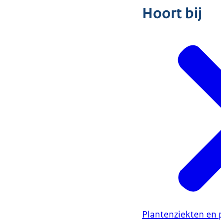
Hoort bij
Plantenziekten en 