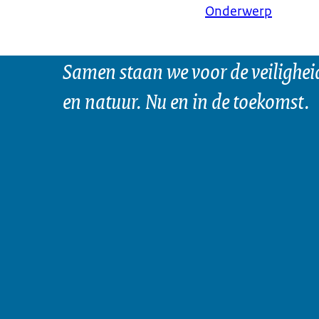
Onderwerp
Samen staan we voor de veilighei
en natuur. Nu en in de toekomst.