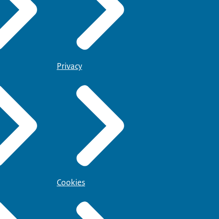
Privacy
Cookies