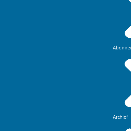
Abonne
Archief