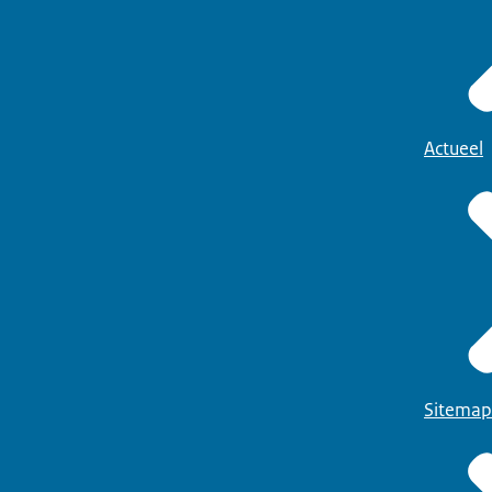
Actueel
Sitemap