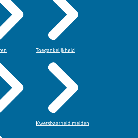
ren
Toegankelijkheid
Kwetsbaarheid melden