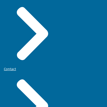
Contact