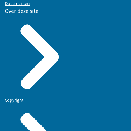
Documenten
Over deze site
Copyright