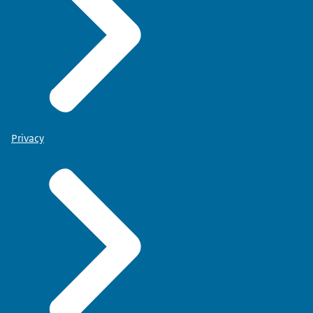
Privacy