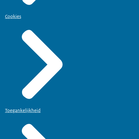
Cookies
Toegankelijkheid