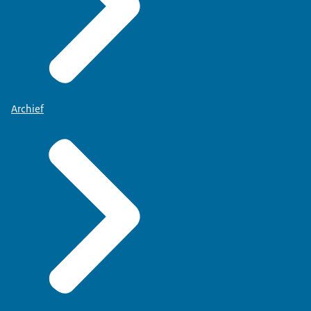
Archief