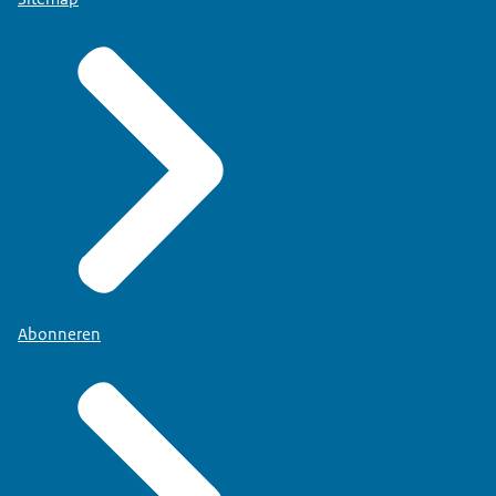
Abonneren