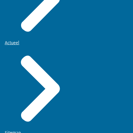
Actueel
Sitemap