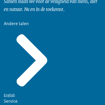
Samen staan we voor de veiligheid van mens, dier
en natuur. Nu en in de toekomst.
Andere talen
English
Service