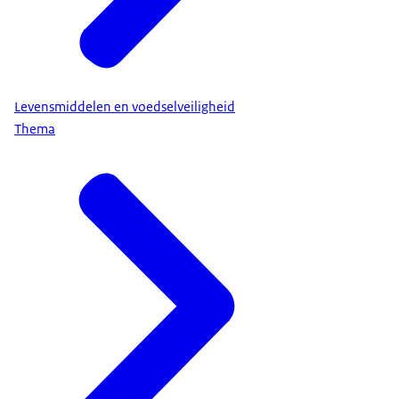
Levensmiddelen en voedselveiligheid
Thema