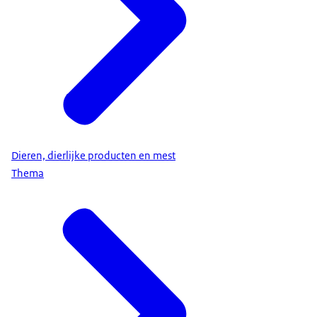
Dieren, dierlijke producten en mest
Thema