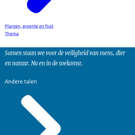
Planten, groente en fruit
Thema
Samen staan we voor de veiligheid van mens, dier
en natuur. Nu en in de toekomst.
Andere talen