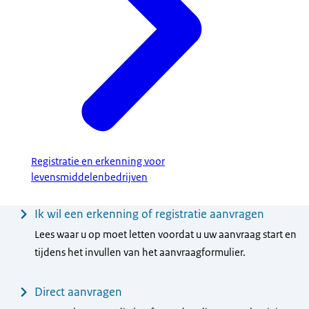
Registratie en erkenning voor
levensmiddelenbedrijven
Menu
Ik wil een erkenning of registratie aanvragen
Lees waar u op moet letten voordat u uw aanvraag start en
tijdens het invullen van het aanvraagformulier.
Direct aanvragen