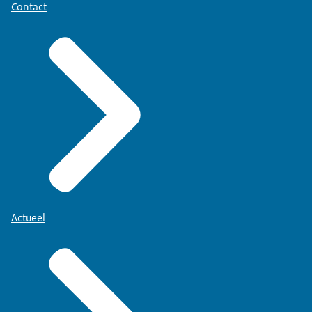
Contact
Actueel