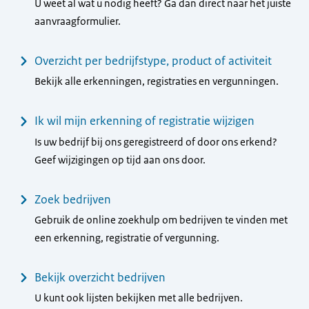
U weet al wat u nodig heeft? Ga dan direct naar het juiste
aanvraagformulier.
Overzicht per bedrijfstype, product of activiteit
Bekijk alle erkenningen, registraties en vergunningen.
Ik wil mijn erkenning of registratie wijzigen
Is uw bedrijf bij ons geregistreerd of door ons erkend?
Geef wijzigingen op tijd aan ons door.
Zoek bedrijven
Gebruik de online zoekhulp om bedrijven te vinden met
een erkenning, registratie of vergunning.
Bekijk overzicht bedrijven
U kunt ook lijsten bekijken met alle bedrijven.