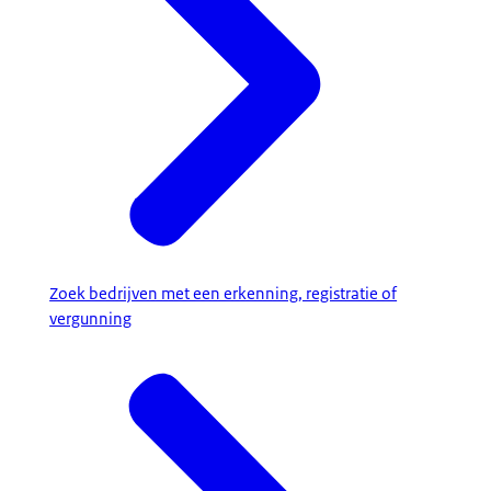
Zoek bedrijven met een erkenning, registratie of
vergunning