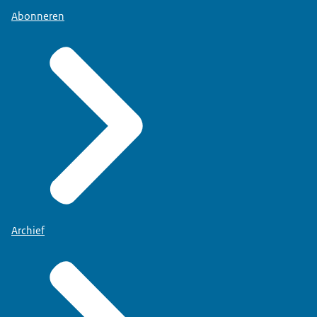
Abonneren
Archief