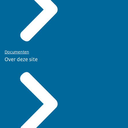
Documenten
Over deze site