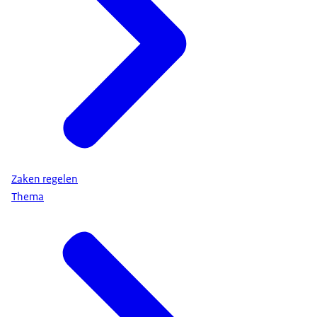
Zaken regelen
Thema