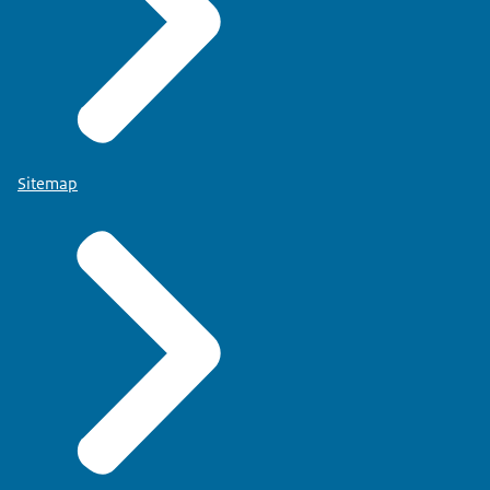
Sitemap