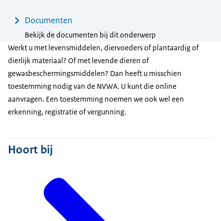
Documenten
Bekijk de documenten bij dit onderwerp
Werkt u met levensmiddelen, diervoeders of plantaardig of
dierlijk materiaal? Of met levende dieren of
gewasbeschermingsmiddelen? Dan heeft u misschien
toestemming nodig van de NVWA. U kunt die online
aanvragen. Een toestemming noemen we ook wel een
erkenning, registratie of vergunning.
Hoort bij