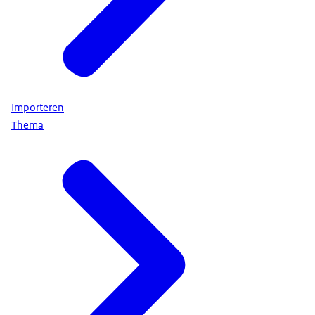
Importeren
Thema