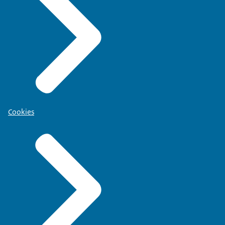
Cookies