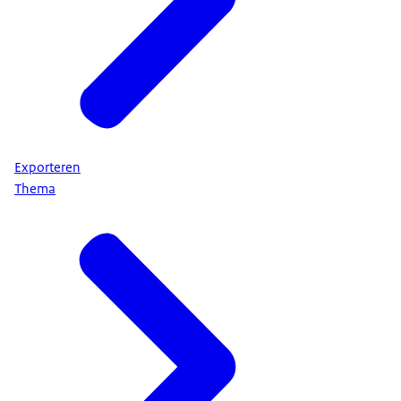
Exporteren
Thema