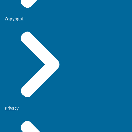
Copyright
Privacy