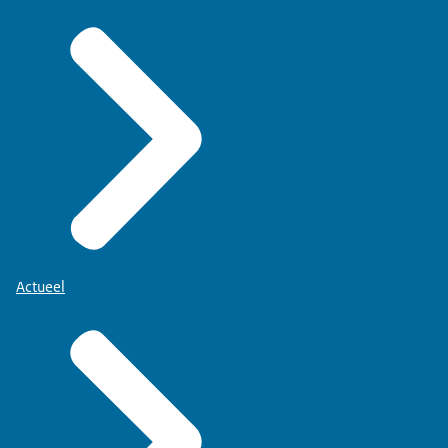
Actueel