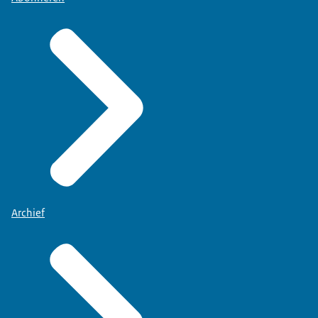
Archief