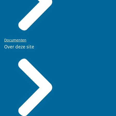
Documenten
Over deze site