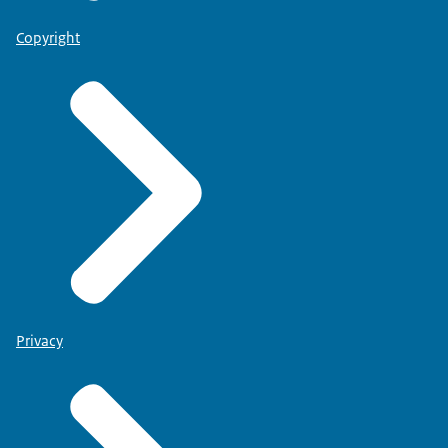
Copyright
Privacy