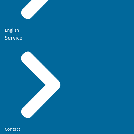
English
Service
Contact