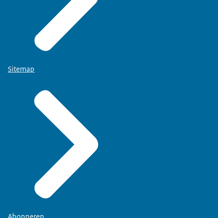
Sitemap
Abonneren