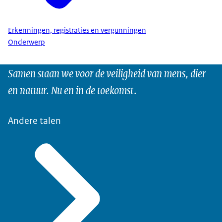
Erkenningen, registraties en vergunningen
Onderwerp
Samen staan we voor de veiligheid van mens, dier
en natuur. Nu en in de toekomst.
Andere talen