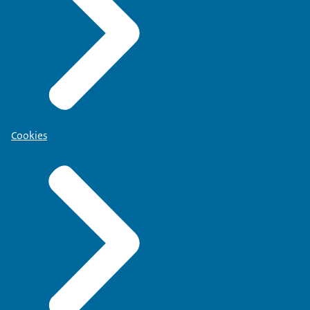
Cookies