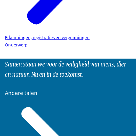
Erkenningen, registraties en vergunningen
Onderwerp
Samen staan we voor de veiligheid van mens, dier
en natuur. Nu en in de toekomst.
Andere talen