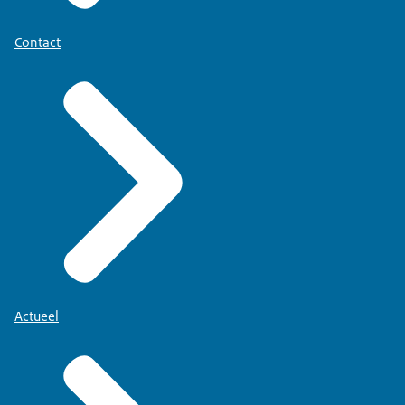
Contact
Actueel