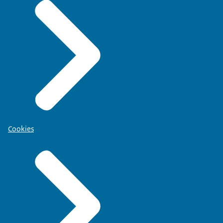
Cookies