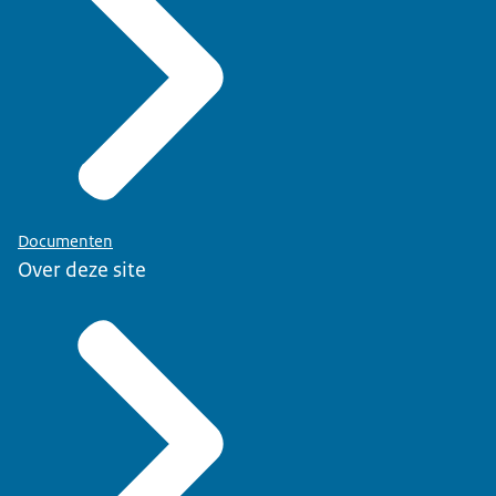
Documenten
Over deze site