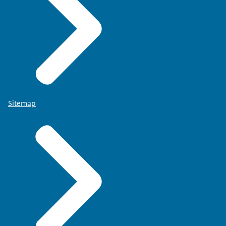
Sitemap