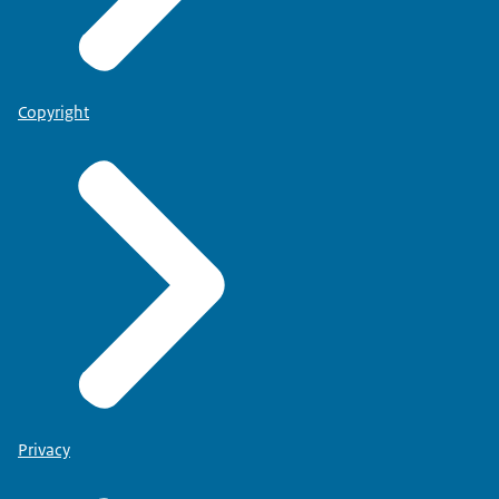
Copyright
Privacy