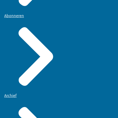
Abonneren
Archief