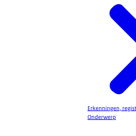
Erkenningen, regis
Onderwerp