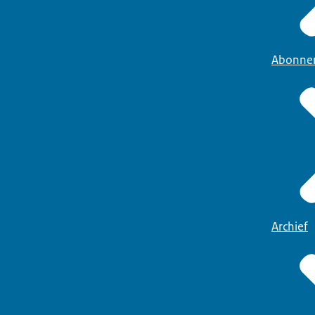
Abonne
Archief