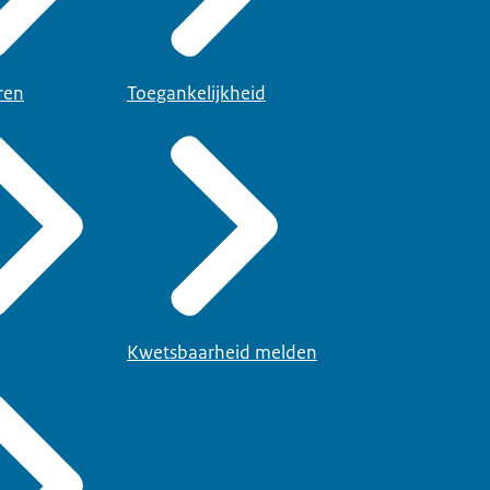
ren
Toegankelijkheid
Kwetsbaarheid melden