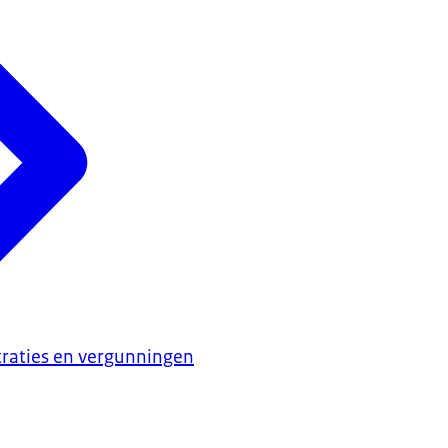
traties en vergunningen