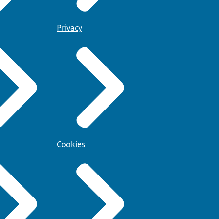
Privacy
Cookies