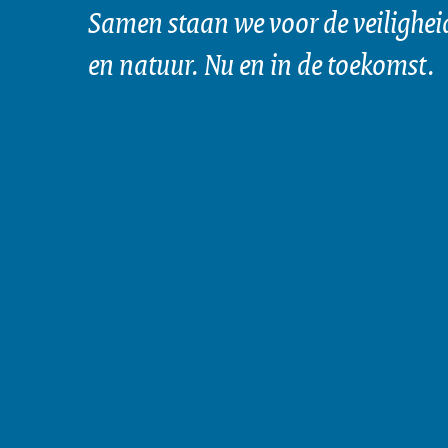
Samen staan we voor de veilighei
en natuur. Nu en in de toekomst.