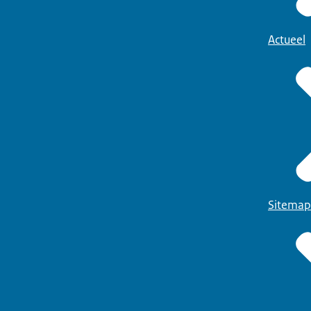
Actueel
Sitemap