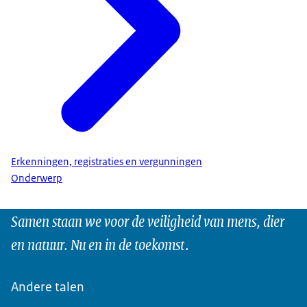
Erkenningen, registraties en vergunningen
Onderwerp
Samen staan we voor de veiligheid van mens, dier
en natuur. Nu en in de toekomst.
Andere talen