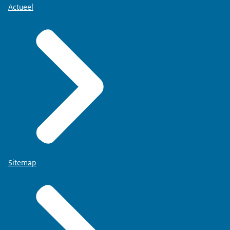
Actueel
Sitemap