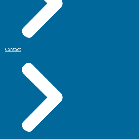
Contact