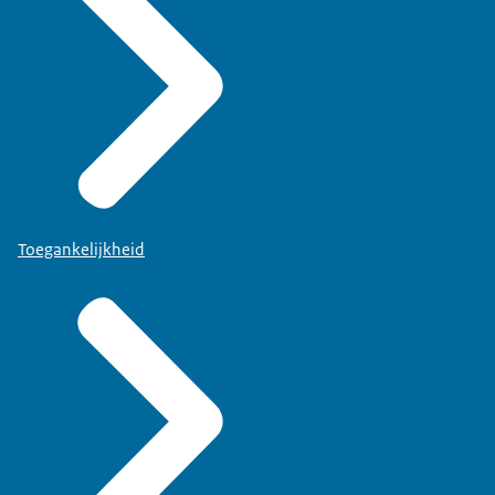
Toegankelijkheid