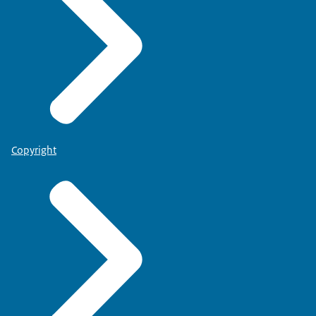
Copyright