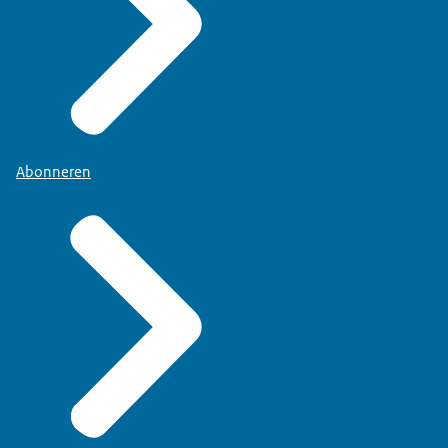
Abonneren