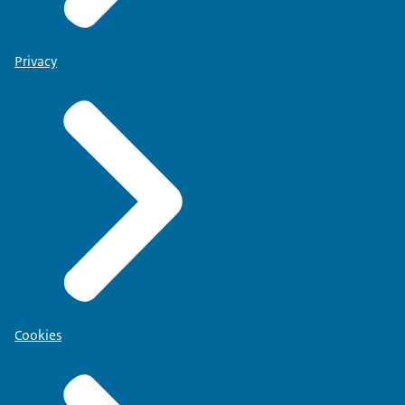
Privacy
Cookies