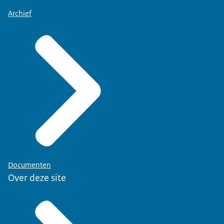
Archief
Documenten
Over deze site