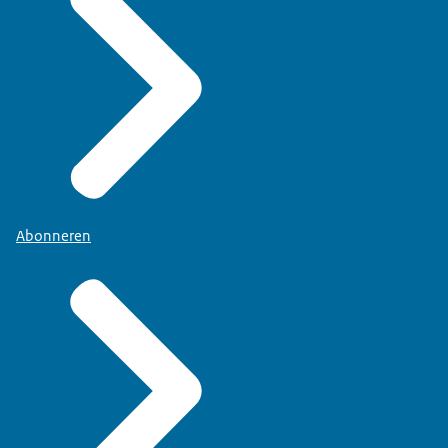
Abonneren