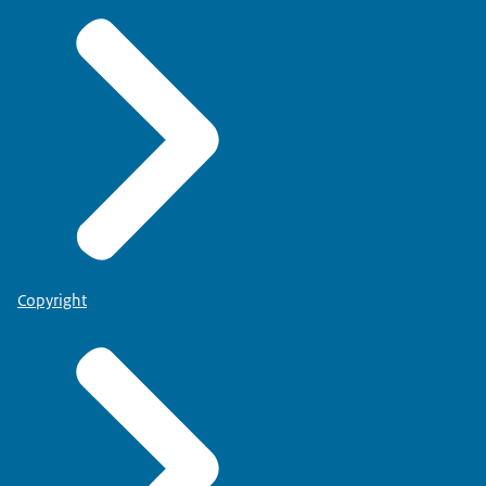
Copyright