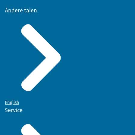
Andere talen
English
Service