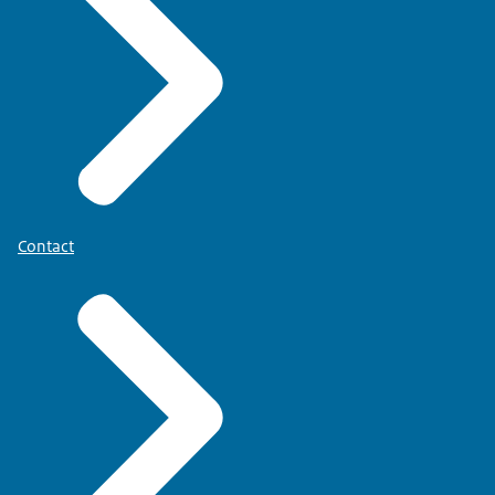
Contact