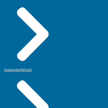
Toegankelijkheid