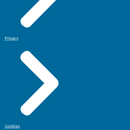
Privacy
Cookies