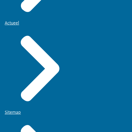
Actueel
Sitemap