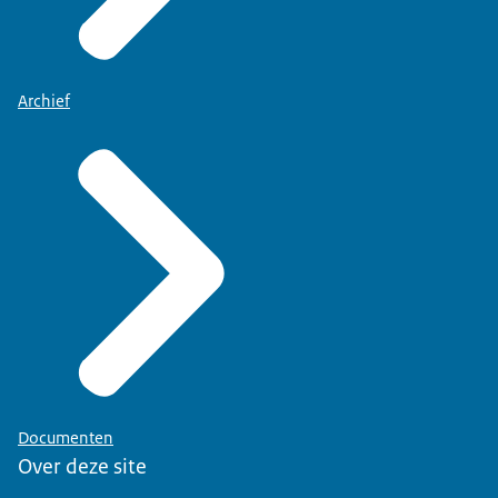
Archief
Documenten
Over deze site