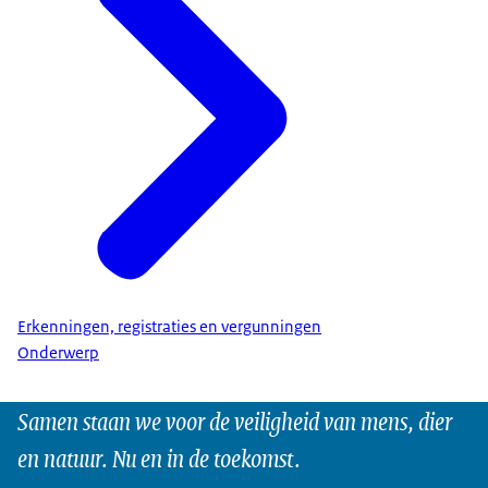
Erkenningen, registraties en vergunningen
Onderwerp
Samen staan we voor de veiligheid van mens, dier
en natuur. Nu en in de toekomst.