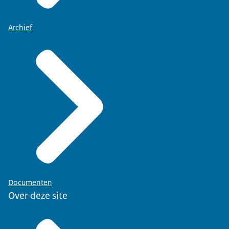
Archief
Documenten
Over deze site