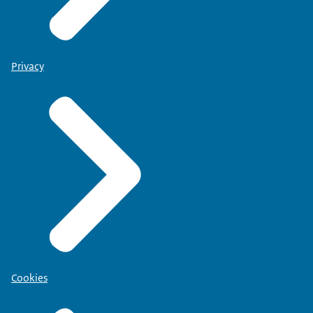
Privacy
Cookies