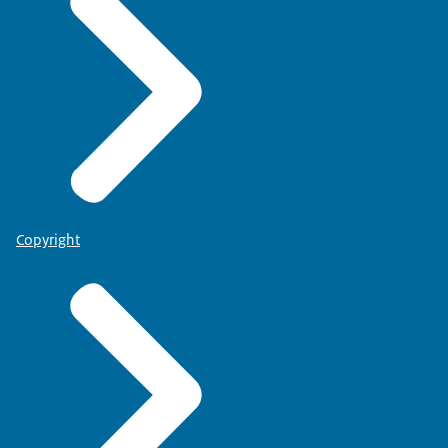
Copyright