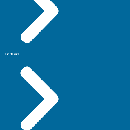
Contact