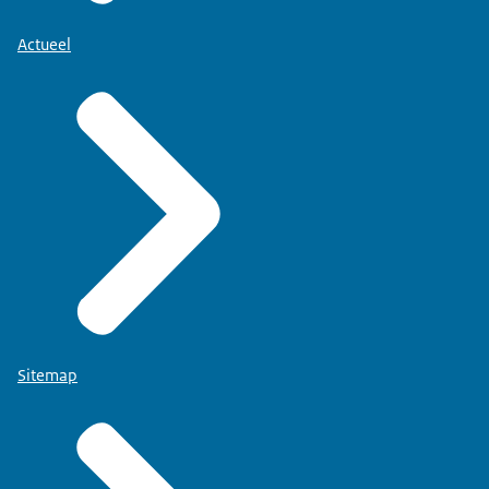
Actueel
Sitemap