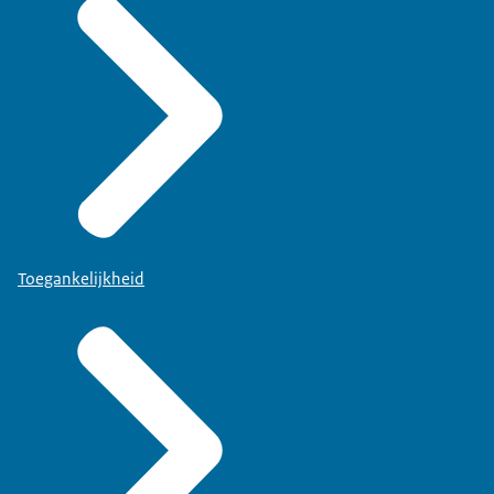
Toegankelijkheid