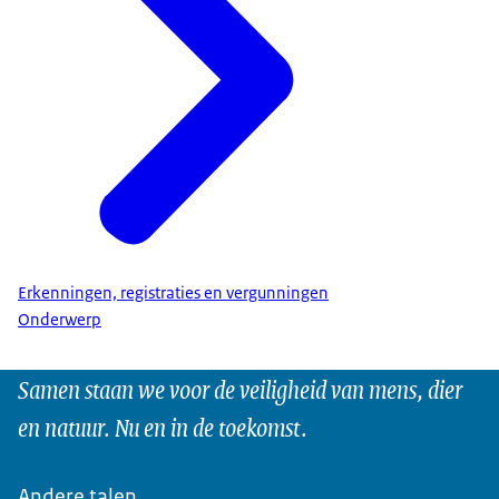
Erkenningen, registraties en vergunningen
Onderwerp
Samen staan we voor de veiligheid van mens, dier
en natuur. Nu en in de toekomst.
Andere talen