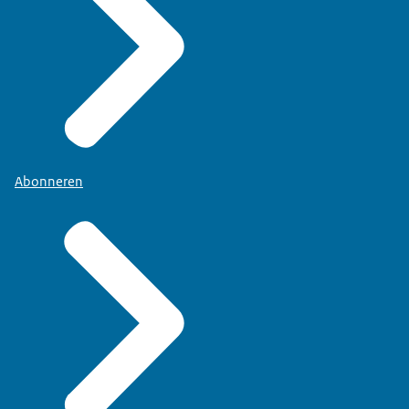
Abonneren