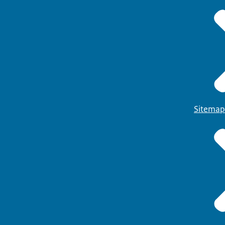
Sitemap