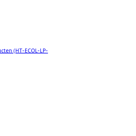
ducten (HT-ECOL-LP-