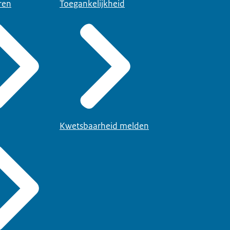
ren
Toegankelijkheid
Kwetsbaarheid melden