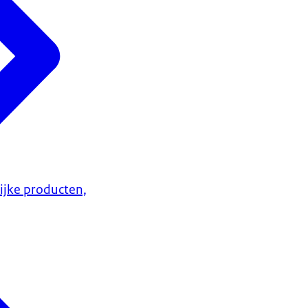
lijke producten,