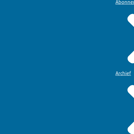
Abonne
Archief