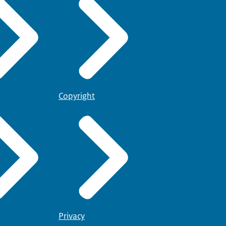
Copyright
Privacy