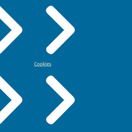
Cookies