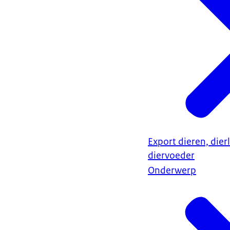
Export dieren, dier
diervoeder
Onderwerp