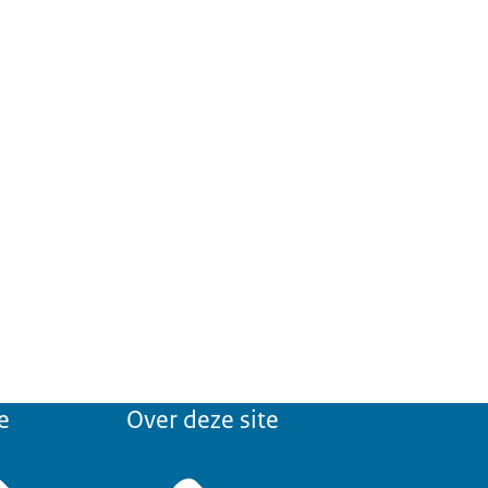
e
Over deze site