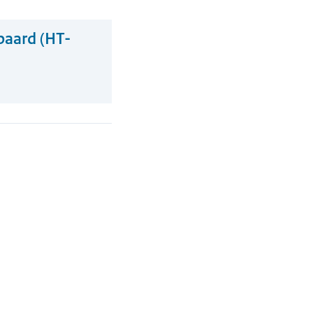
paard (HT-