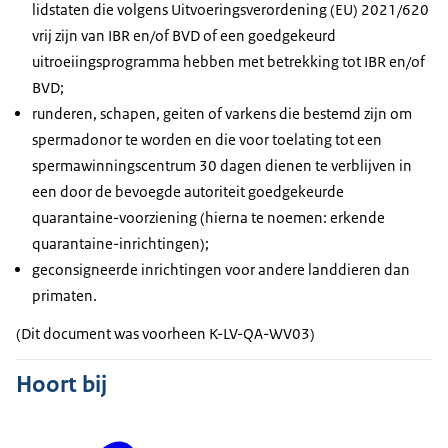
lidstaten die volgens Uitvoeringsverordening (EU) 2021/620
vrij zijn van IBR en/of BVD of een goedgekeurd
uitroeiingsprogramma hebben met betrekking tot IBR en/of
BVD;
runderen, schapen, geiten of varkens die bestemd zijn om
spermadonor te worden en die voor toelating tot een
spermawinningscentrum 30 dagen dienen te verblijven in
een door de bevoegde autoriteit goedgekeurde
quarantaine-voorziening (hierna te noemen: erkende
quarantaine-inrichtingen);
geconsigneerde inrichtingen voor andere landdieren dan
primaten.
(Dit document was voorheen K-LV-QA-WV03)
Hoort bij