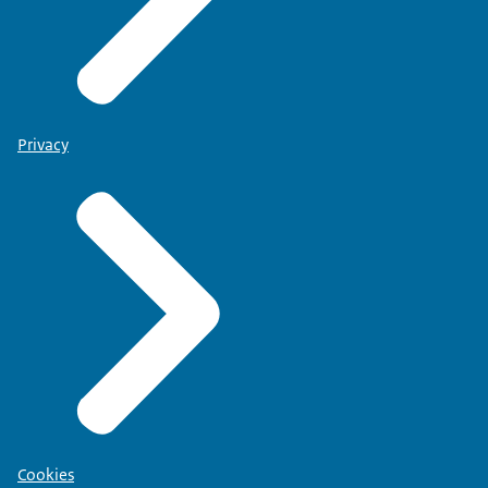
Privacy
Cookies