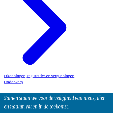
Erkenningen, registraties en vergunningen
Onderwerp
Samen staan we voor de veiligheid van mens, dier
en natuur. Nu en in de toekomst.