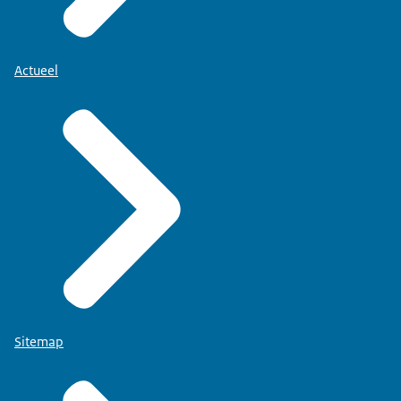
Actueel
Sitemap