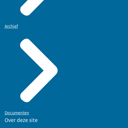
Archief
Documenten
Over deze site