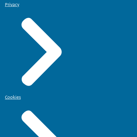
Privacy
Cookies