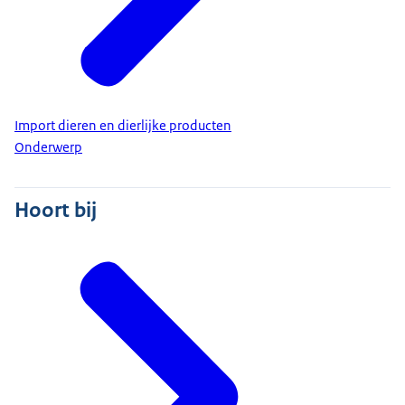
Import dieren en dierlijke producten
Onderwerp
Hoort bij