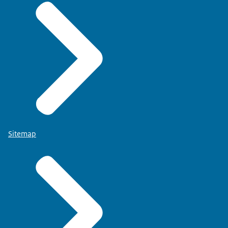
Sitemap