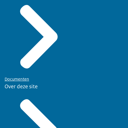
Documenten
Over deze site