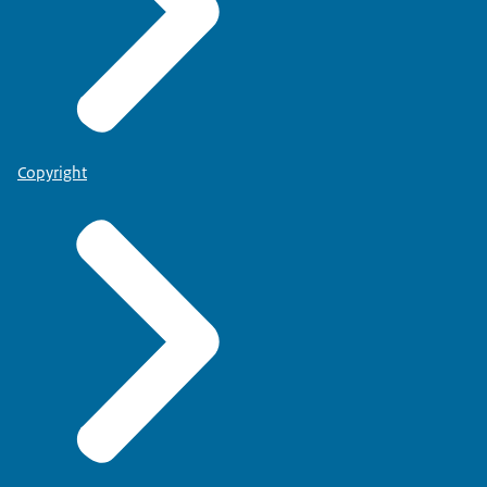
Copyright