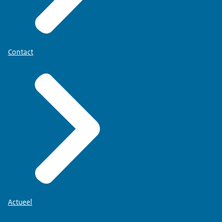
Contact
Actueel