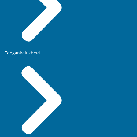
Toegankelijkheid