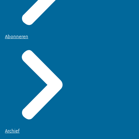
Abonneren
Archief