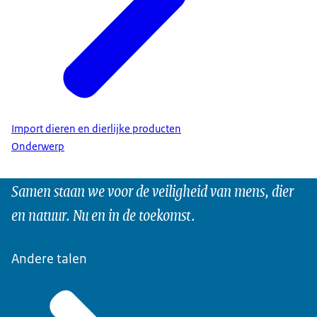
Import dieren en dierlijke producten
Onderwerp
Samen staan we voor de veiligheid van mens, dier
en natuur. Nu en in de toekomst.
Andere talen