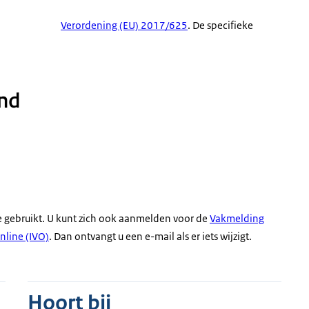
Verordening (EU) 2017/625
. De specifieke
and
e gebruikt. U kunt zich ook aanmelden voor de
Vakmelding
nline (IVO)
. Dan ontvangt u een e-mail als er iets wijzigt.
Hoort bij