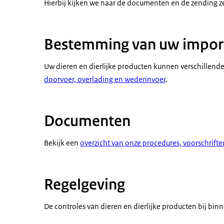
Hierbij kijken we naar de documenten en de zending ze
Bestemming van uw impor
Uw dieren en dierlijke producten kunnen verschillen
doorvoer, overlading en wederinvoer
.
Documenten
Bekijk een
overzicht van onze procedures, voorschrift
Regelgeving
De controles van dieren en dierlijke producten bij bin