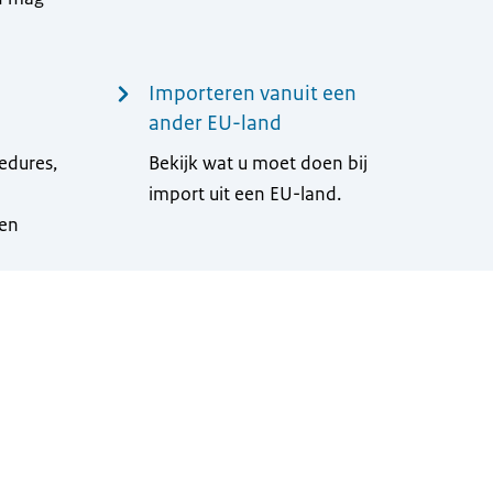
Importeren vanuit een
ander EU-land
edures,
Bekijk wat u moet doen bij
import uit een EU-land.
 en