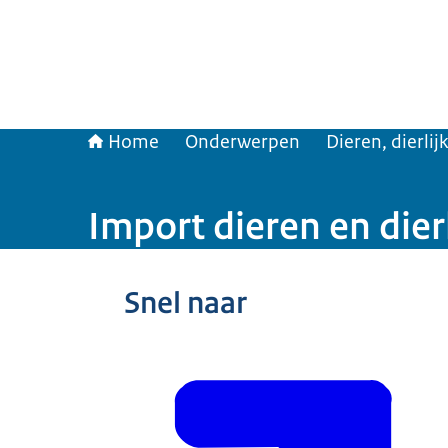
Home
Onderwerpen
Dieren, dierli
Import dieren en dier
Snel naar