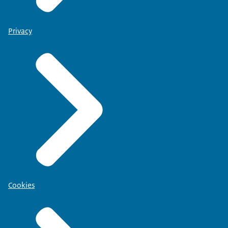
Privacy
Cookies