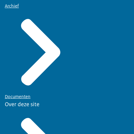
Archief
Documenten
Over deze site