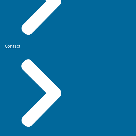
Contact