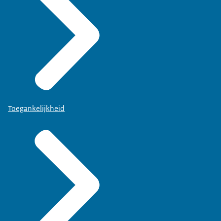
Toegankelijkheid