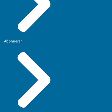
Abonneren