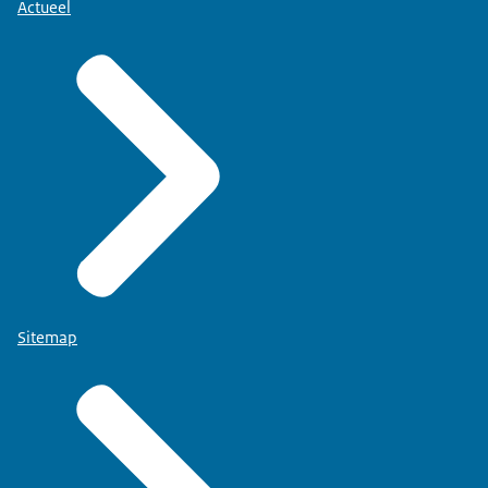
Actueel
Sitemap