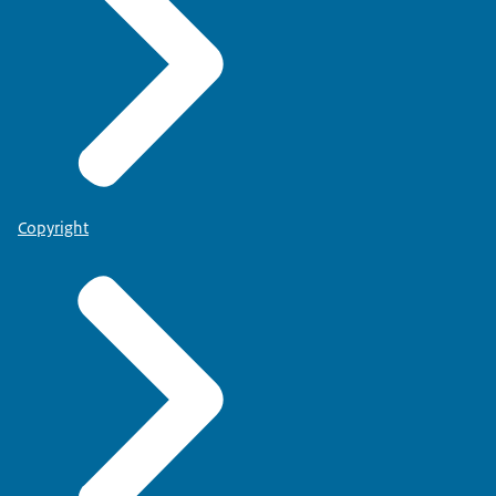
Copyright