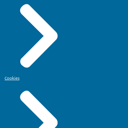
Cookies