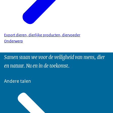
Export dieren, dierlijke producten, diervoeder
Onderwerp
Samen staan we voor de veiligheid van mens, dier
en natuur. Nu en in de toekomst.
Andere talen