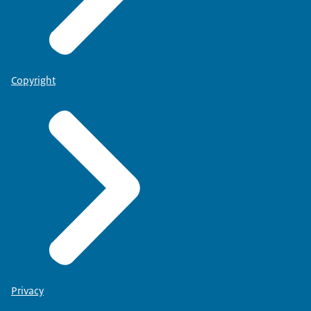
Copyright
Privacy