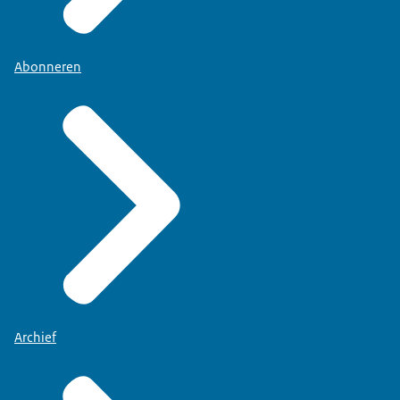
Abonneren
Archief