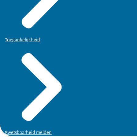
Toegankelijkheid
Kwetsbaarheid melden