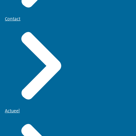
Contact
Actueel