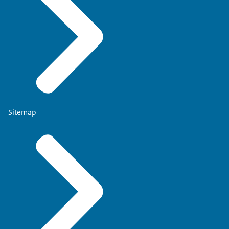
Sitemap