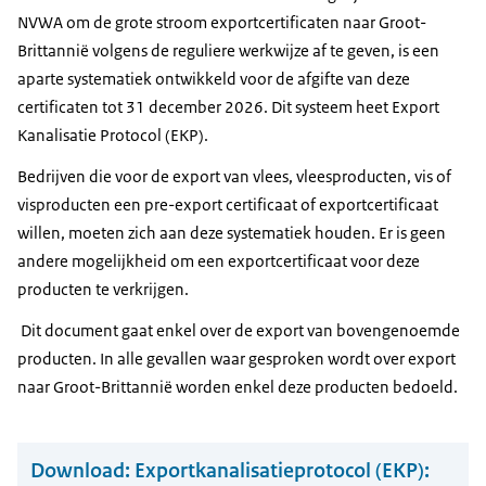
NVWA om de grote stroom exportcertificaten naar Groot-
Brittannië volgens de reguliere werkwijze af te geven, is een
aparte systematiek ontwikkeld voor de afgifte van deze
certificaten tot 31 december 2026. Dit systeem heet Export
Kanalisatie Protocol (EKP).
Bedrijven die voor de export van vlees, vleesproducten, vis of
visproducten een pre-export certificaat of exportcertificaat
willen, moeten zich aan deze systematiek houden. Er is geen
andere mogelijkheid om een exportcertificaat voor deze
producten te verkrijgen.
Dit document gaat enkel over de export van bovengenoemde
producten. In alle gevallen waar gesproken wordt over export
naar Groot-Brittannië worden enkel deze producten bedoeld.
Download:
Exportkanalisatieprotocol (EKP):