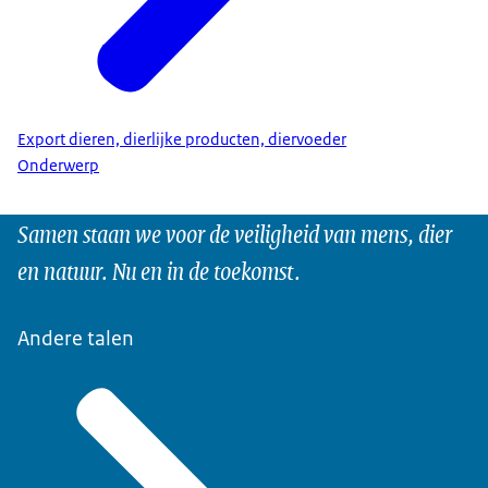
Export dieren, dierlijke producten, diervoeder
Onderwerp
Samen staan we voor de veiligheid van mens, dier
en natuur. Nu en in de toekomst.
Andere talen