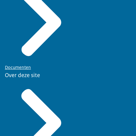
Documenten
Over deze site