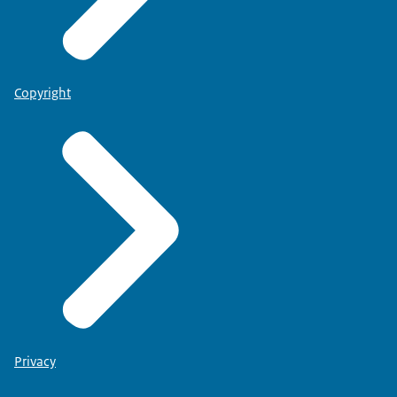
Copyright
Privacy