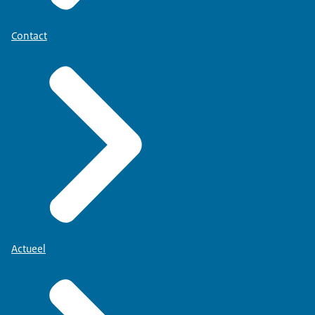
Contact
Actueel