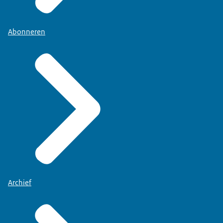
Abonneren
Archief