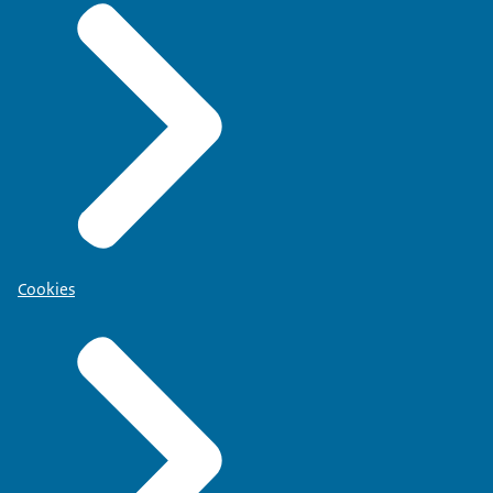
Cookies