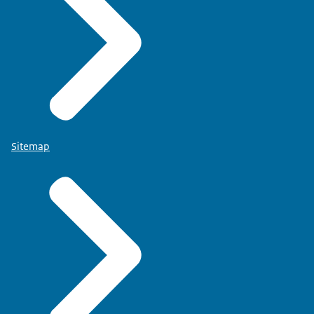
Sitemap