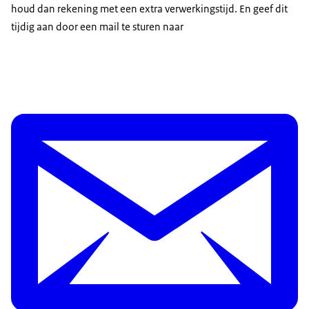
houd dan rekening met een extra verwerkingstijd. En geef dit
tijdig aan door een mail te sturen naar