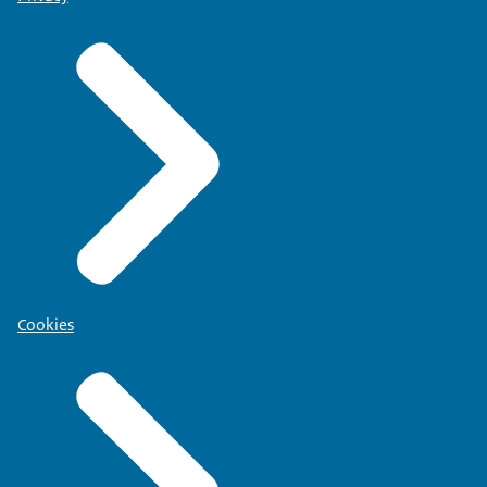
Cookies