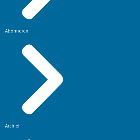
Abonneren
Archief