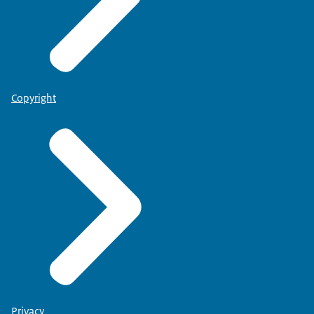
Copyright
Privacy