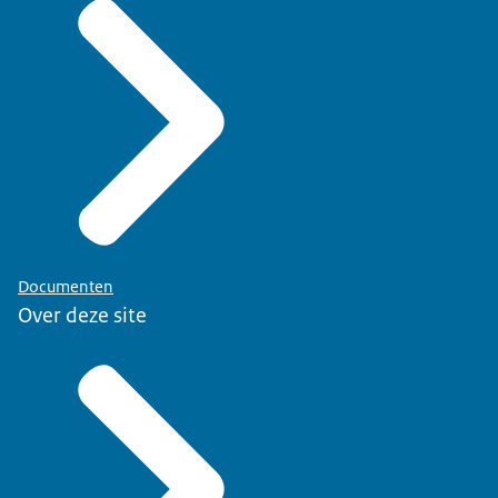
Documenten
Over deze site