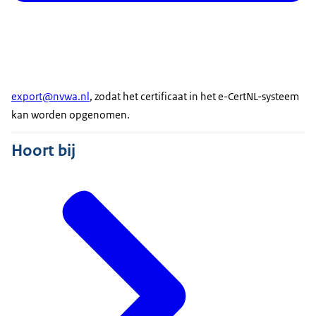
export@nvwa.nl
, zodat het certificaat in het e-CertNL-systeem
kan worden opgenomen.
Hoort bij