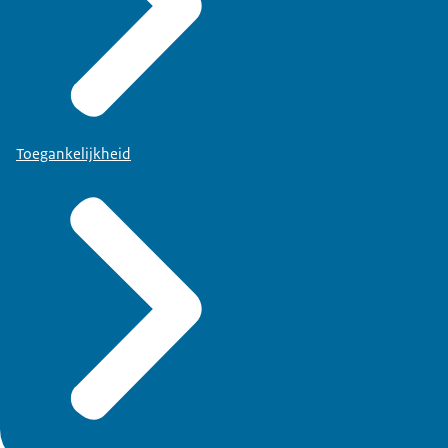
Toegankelijkheid