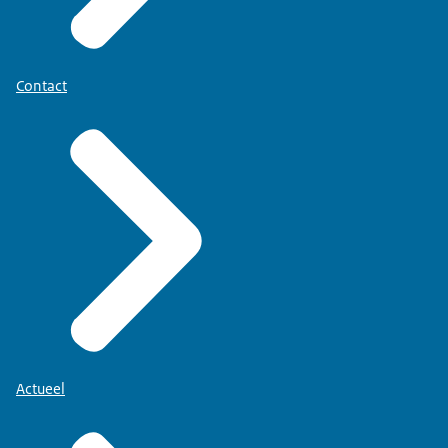
Contact
Actueel