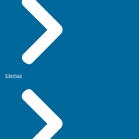
Sitemap