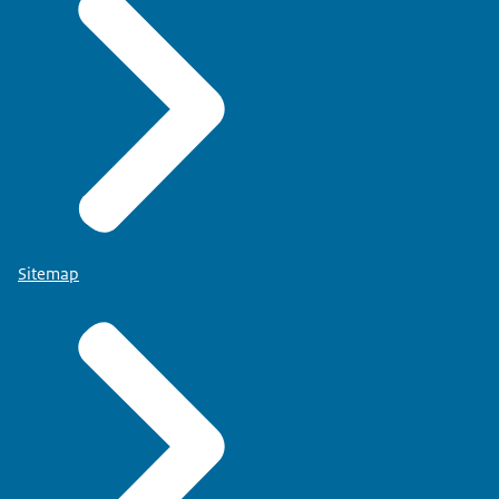
Sitemap