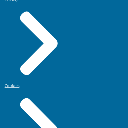
Cookies