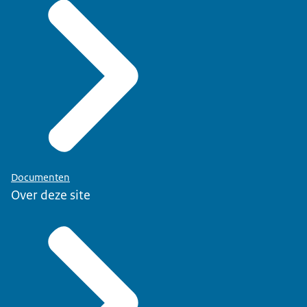
Documenten
Over deze site