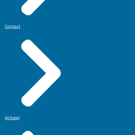
Contact
Actueel