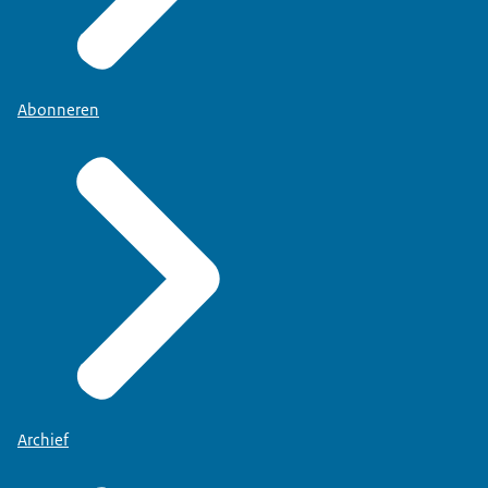
Abonneren
Archief