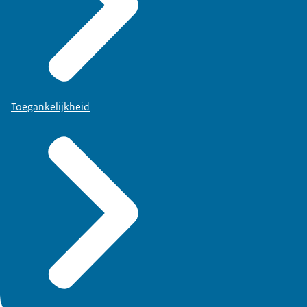
Toegankelijkheid