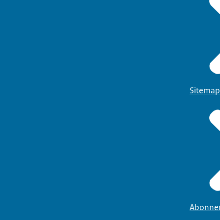
Sitemap
Abonne