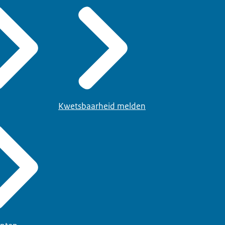
Kwetsbaarheid melden