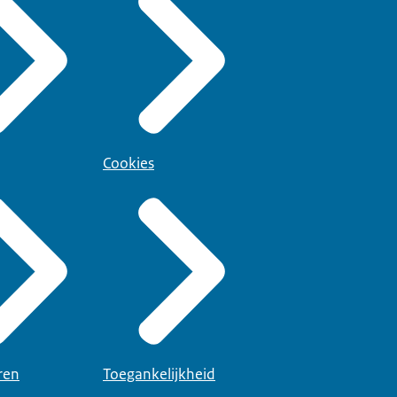
Cookies
ren
Toegankelijkheid