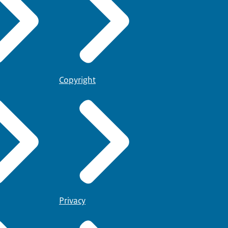
Copyright
Privacy