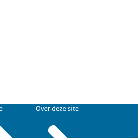
e
Over deze site