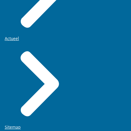
Actueel
Sitemap