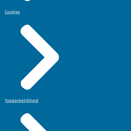
Cookies
Toegankelijkheid