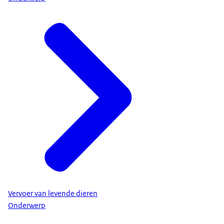
Vervoer van levende dieren
Onderwerp