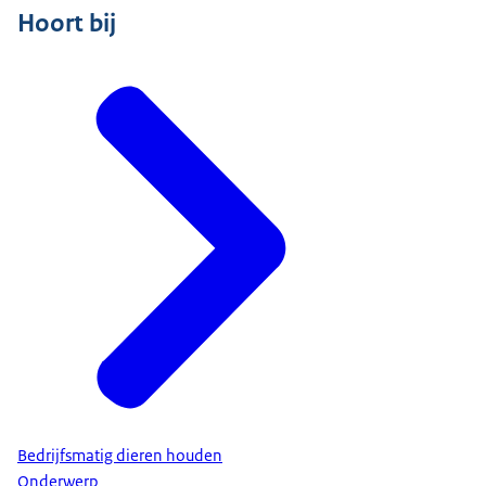
Hoort bij
Bedrijfsmatig dieren houden
Onderwerp