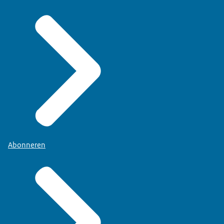
Abonneren