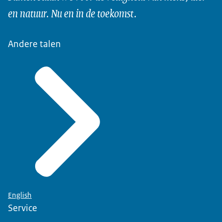
en natuur. Nu en in de toekomst.
Andere talen
English
Service