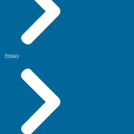
Privacy