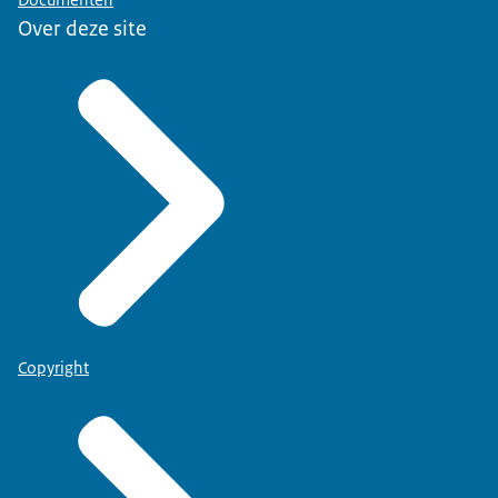
Over deze site
Copyright