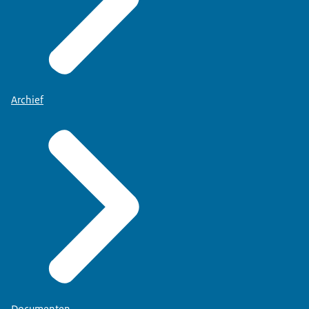
Archief
Documenten