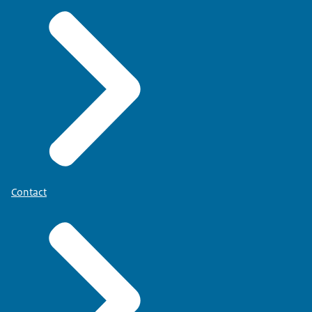
Contact