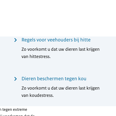
Regels voor veehouders bij hitte
Zo voorkomt u dat uw dieren last krijgen
van hittestress.
Dieren beschermen tegen kou
Zo voorkomt u dat uw dieren last krijgen
van koudestress.
en tegen extreme