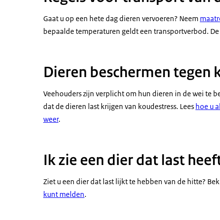
Gaat u op een hete dag dieren vervoeren? Neem
maatr
bepaalde temperaturen geldt een transportverbod. De
Dieren beschermen tegen 
Veehouders zijn verplicht om hun dieren in de wei te
dat de dieren last krijgen van koudestress. Lees
hoe u a
weer
.
Ik zie een dier dat last heef
Ziet u een dier dat last lijkt te hebben van de hitte? Bek
kunt melden
.