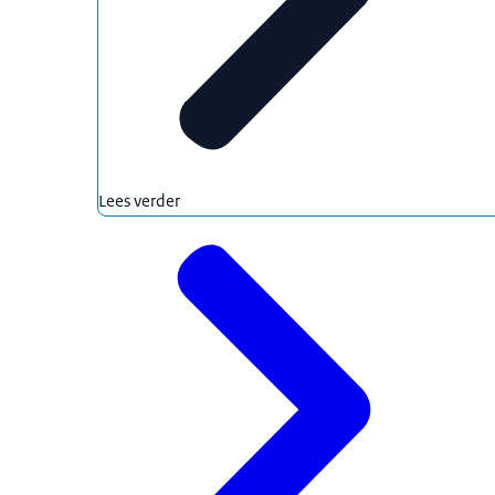
Lees verder