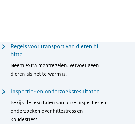
Regels voor transport van dieren bij
hitte
Neem extra maatregelen. Vervoer geen
dieren als het te warm is.
Inspectie- en onderzoeksresultaten
Bekijk de resultaten van onze inspecties en
onderzoeken over hittestress en
koudestress.