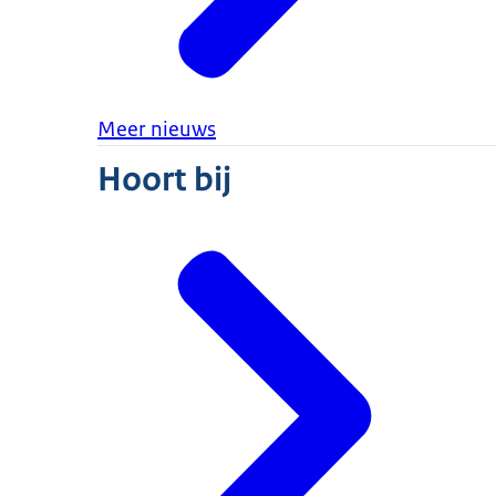
Meer nieuws
Hoort bij