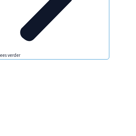
ees verder