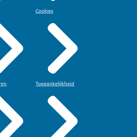
Cookies
ren
Toegankelijkheid