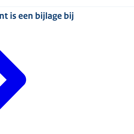
 is een bijlage bij