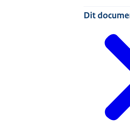
Dit document