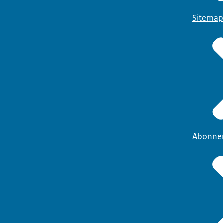
Sitemap
Abonne