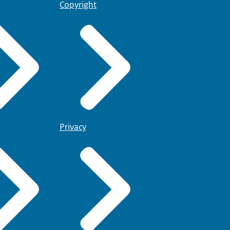
Copyright
Privacy