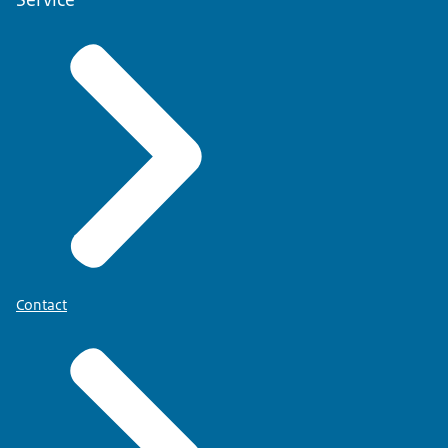
Contact