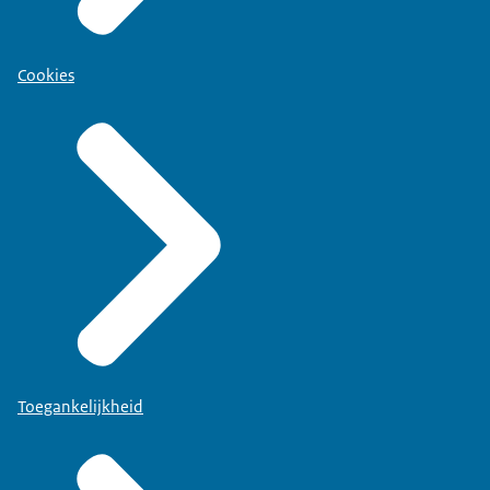
Cookies
Toegankelijkheid