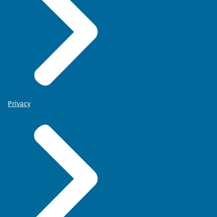
Privacy