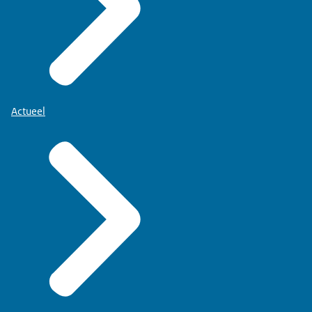
Actueel