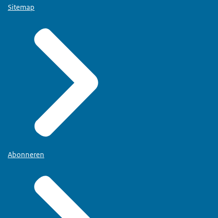
Sitemap
Abonneren