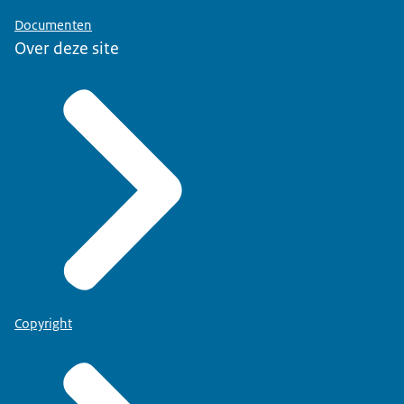
Documenten
Over deze site
Copyright