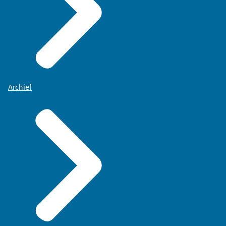
Archief