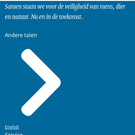
Samen staan we voor de veiligheid van mens, dier
en natuur. Nu en in de toekomst.
Andere talen
English
Service