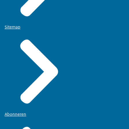
Sitemap
Abonneren