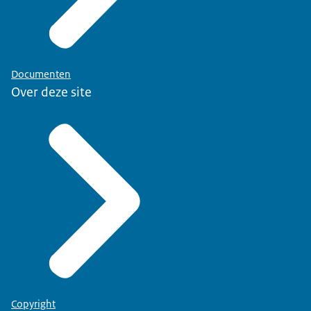
Documenten
Over deze site
Copyright