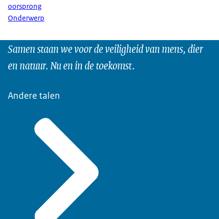
oorsprong
Onderwerp
Samen staan we voor de veiligheid van mens, dier
en natuur. Nu en in de toekomst.
Andere talen