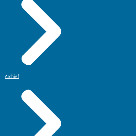
Archief