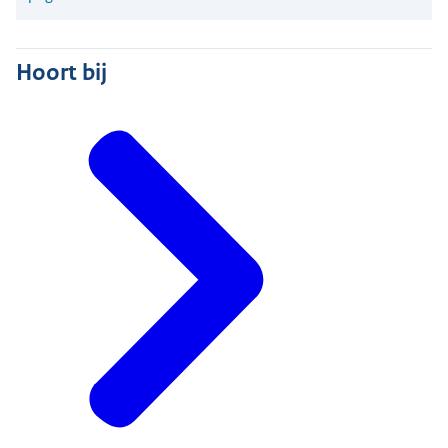
Hoort bij