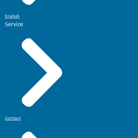
English
Service
Contact