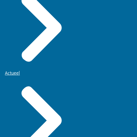
Actueel