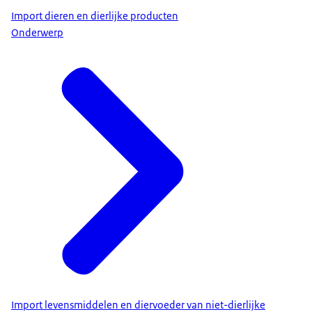
Import dieren en dierlijke producten
Onderwerp
Import levensmiddelen en diervoeder van niet-dierlijke