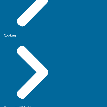
Cookies