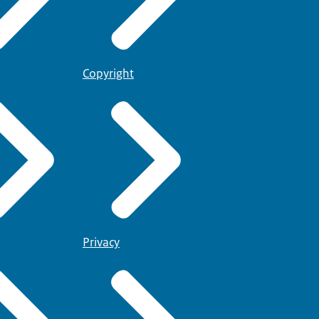
Copyright
Privacy