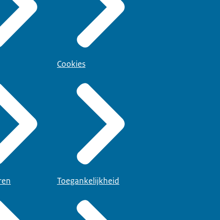
Cookies
ren
Toegankelijkheid