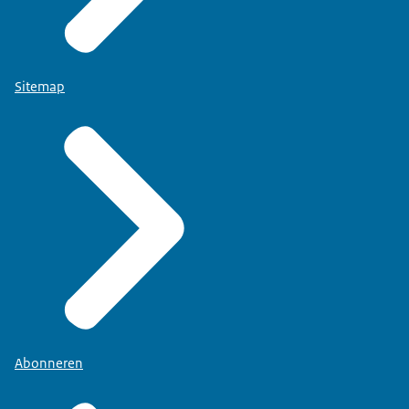
Sitemap
Abonneren