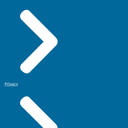
Privacy