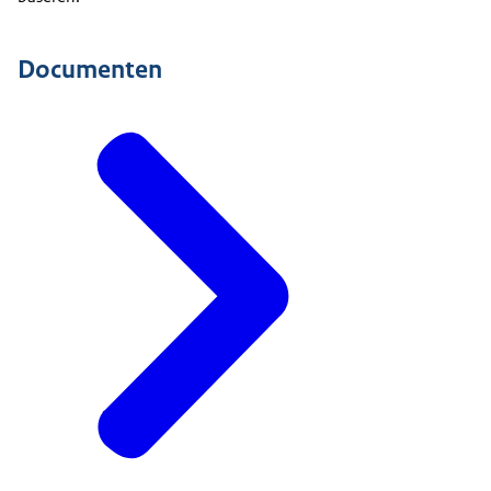
Documenten