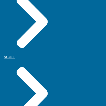
Actueel