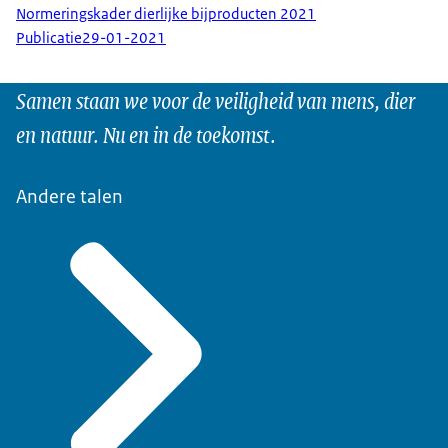
Normeringskader dierlijke bijproducten 2021
Publicatie
29-01-2021
Samen staan we voor de veiligheid van mens, dier
en natuur. Nu en in de toekomst.
Andere talen