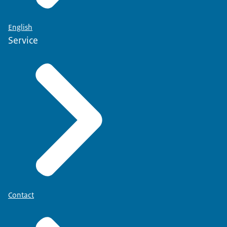
English
Service
Contact