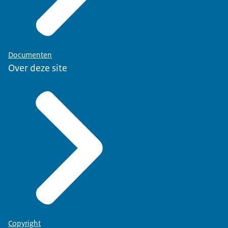
Documenten
Over deze site
Copyright