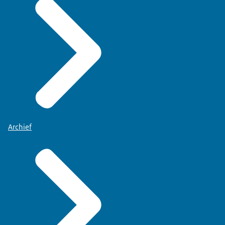
Archief