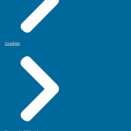
Cookies