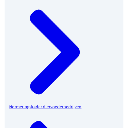
Normeringskader diervoederbedrijven