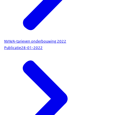
NVWA-tarieven onderbouwing 2022
Publicatie
28-01-2022