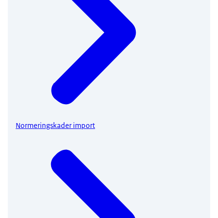
Normeringskader import