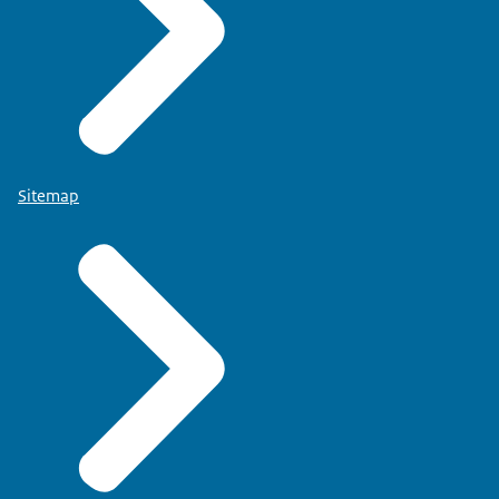
Sitemap