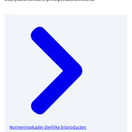
Normeringskader dierlijke bijproducten