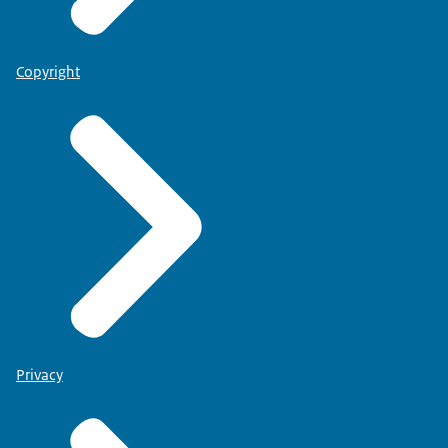
Copyright
Privacy