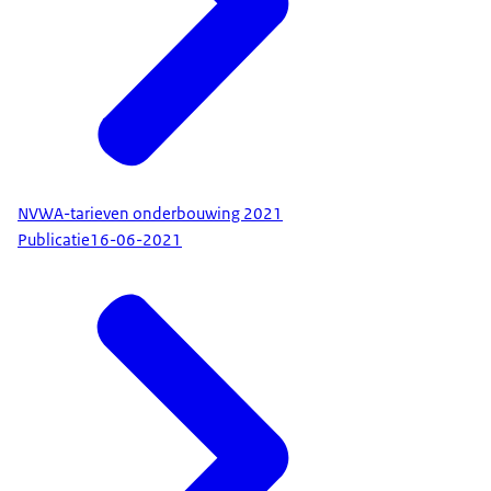
NVWA-tarieven onderbouwing 2021
Publicatie
16-06-2021