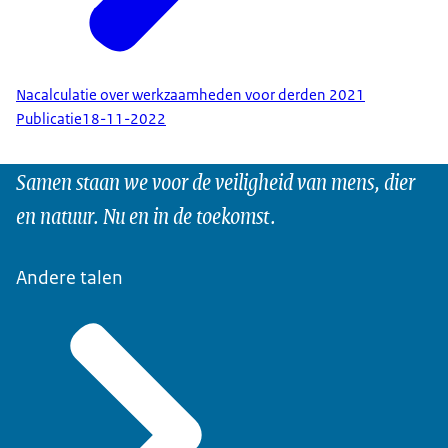
Nacalculatie over werkzaamheden voor derden 2021
Publicatie
18-11-2022
Samen staan we voor de veiligheid van mens, dier
en natuur. Nu en in de toekomst.
Andere talen