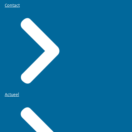
Contact
Actueel