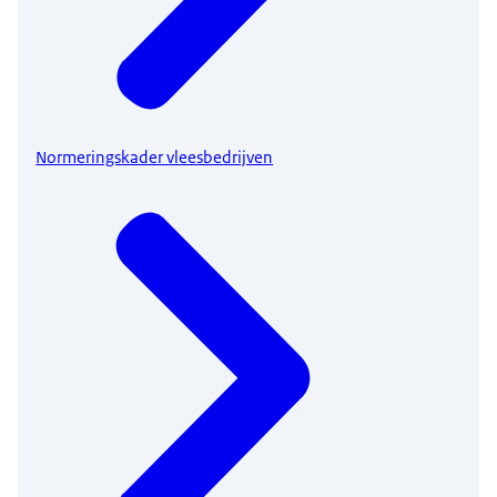
Normeringskader vleesbedrijven