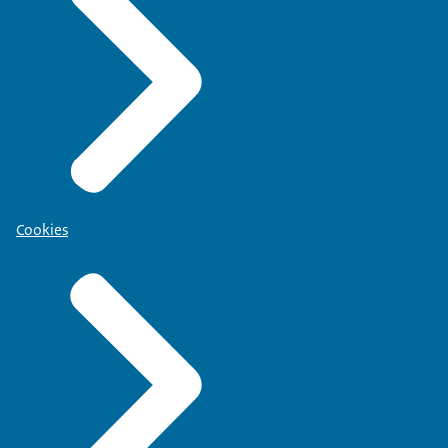
Cookies