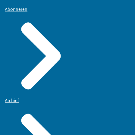
Abonneren
Archief