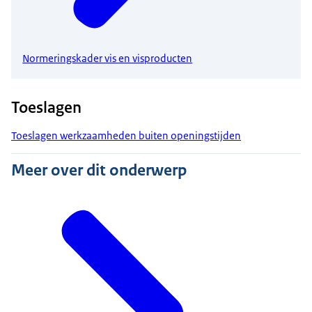
Normeringskader vis en visproducten
Toeslagen
Toeslagen werkzaamheden buiten openingstijden
Meer over dit onderwerp