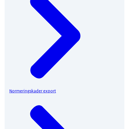
Normeringskader export