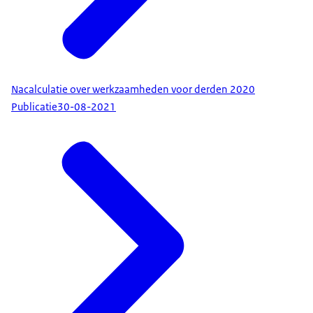
Nacalculatie over werkzaamheden voor derden 2020
Publicatie
30-08-2021