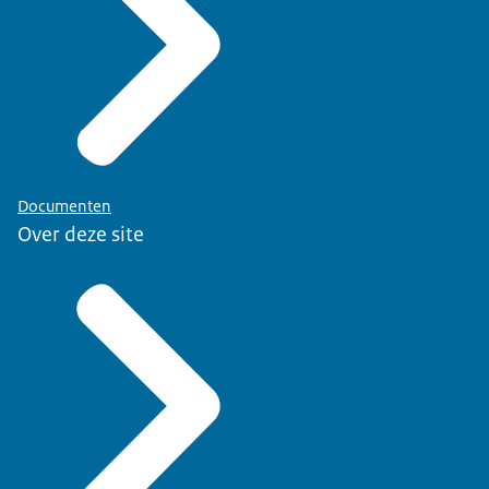
Documenten
Over deze site