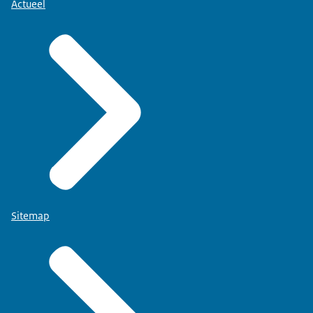
Actueel
Sitemap