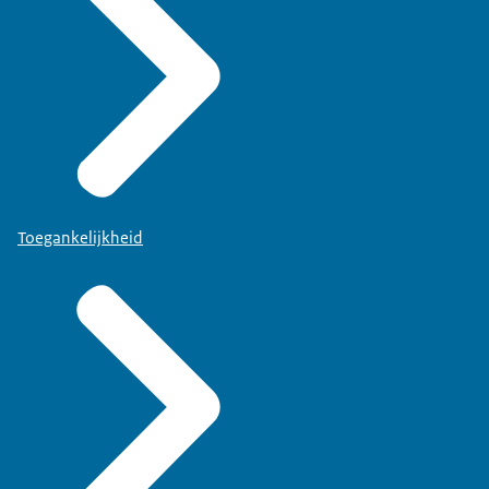
Toegankelijkheid