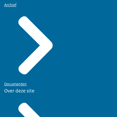
Archief
Documenten
Over deze site