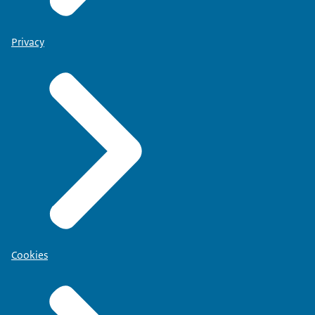
Privacy
Cookies