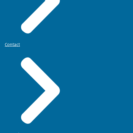
Contact