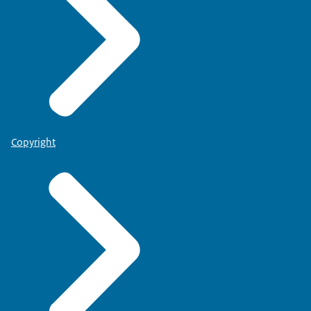
Copyright