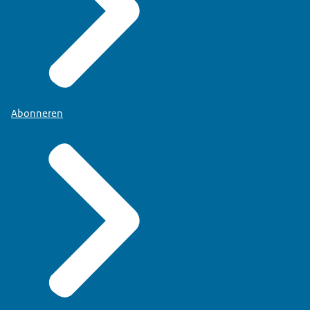
Abonneren