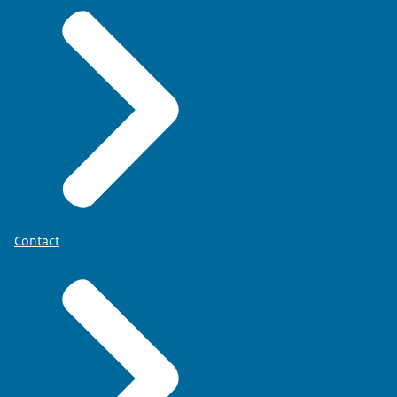
Contact