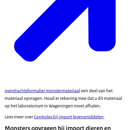
overdrachtsformulier monstermateriaal
een deel van het
materiaal opvragen. Houd er rekening mee dat u dit materiaal
op het laboratorium in Wageningen moet afhalen.
Lees meer over
Controles bij import levensmiddelen
.
Monsters opvragen bij import dieren en