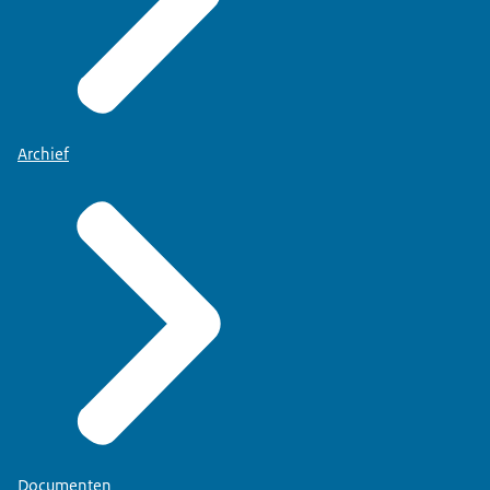
Archief
Documenten