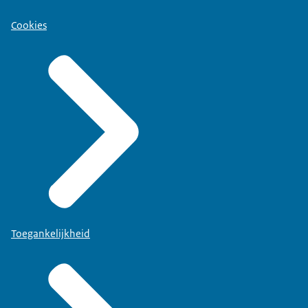
Cookies
Toegankelijkheid