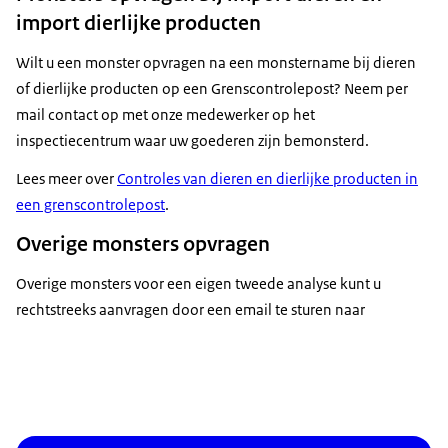
import dierlijke producten
Wilt u een monster opvragen na een monstername bij dieren
of dierlijke producten op een Grenscontrolepost? Neem per
mail contact op met onze medewerker op het
inspectiecentrum waar uw goederen zijn bemonsterd.
Lees meer over
Controles van dieren en dierlijke producten in
een grenscontrolepost
.
Overige monsters opvragen
Overige monsters voor een eigen tweede analyse kunt u
rechtstreeks aanvragen door een email te sturen naar