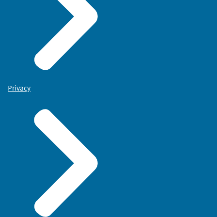
Privacy