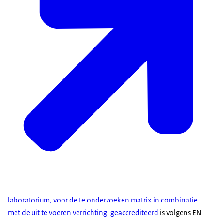
laboratorium, voor de te onderzoeken matrix in combinatie
met de uit te voeren verrichting, geaccrediteerd
is volgens EN