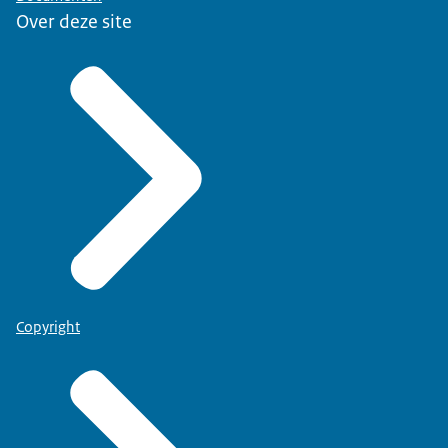
Over deze site
Copyright