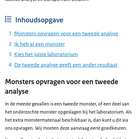
Inhoudsopgave
Monsters opvragen voor een tweede analyse
Ik heb al een monster
Kies het juiste laboratorium
De tweede analyse geeft een ander resultaat
Monsters opvragen voor een tweede
analyse
In de meeste gevallen is een tweede monster, of een deel van
het onderzochte monster opgeslagen bij het laboratorium. Als
het extra monstermateriaal beschikbaar is, dan kunt u dit via
ons opvragen. Wij moeten deze aanvraag eerst goedkeuren.