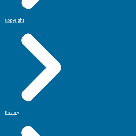
Copyright
Privacy