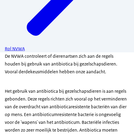
Rol NVWA
De NVWA controleert of dierenartsen zich aan de regels
houden bij gebruik van antibiotica bij gezelschapsdieren.
Vooral derdekeusmiddelen hebben onze aandacht.
Het gebruik van antibiotica bij gezelschapsdieren is aan regels
gebonden. Deze regels richten zich vooral op het verminderen
van de overdracht van antibioticaresistente bacteriën van dier
op mens. Een antibioticumresistente bacterie is ongevoelig
voor de 'wapens' van het antibioticum. Bacteriële infecties
worden zo zeer moeilijk te bestrijden. Antibiotica moeten