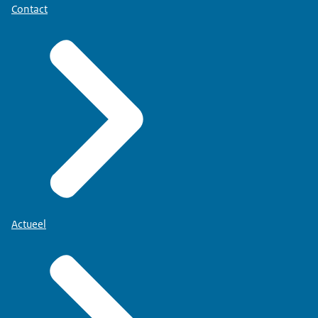
Contact
Actueel