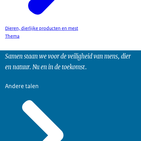
Dieren, dierlijke producten en mest
Thema
Samen staan we voor de veiligheid van mens, dier
en natuur. Nu en in de toekomst.
Andere talen