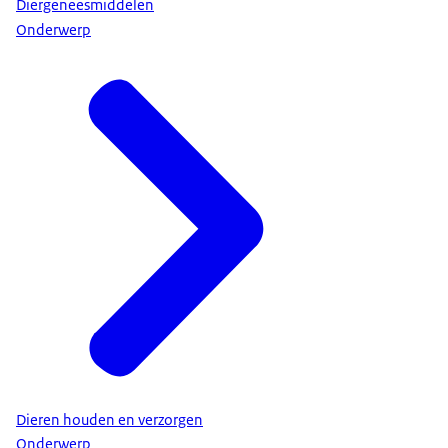
Diergeneesmiddelen
Onderwerp
Dieren houden en verzorgen
Onderwerp