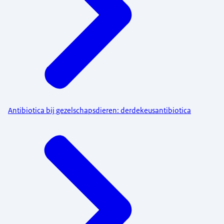
Antibiotica bij gezelschapsdieren: derdekeusantibiotica