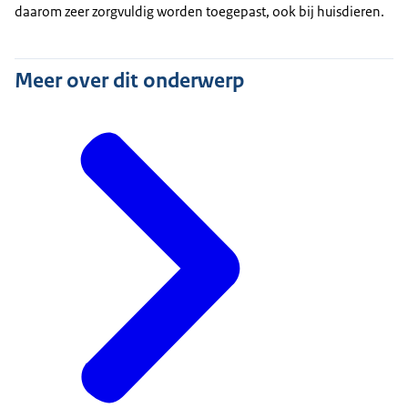
daarom zeer zorgvuldig worden toegepast, ook bij huisdieren.
Meer over dit onderwerp