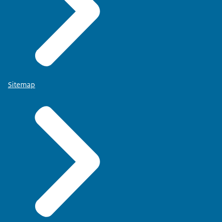
Sitemap