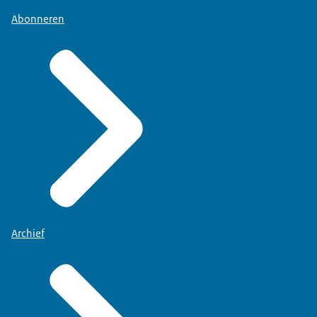
Abonneren
Archief