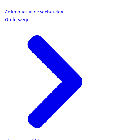
Antibiotica in de veehouderij
Onderwerp