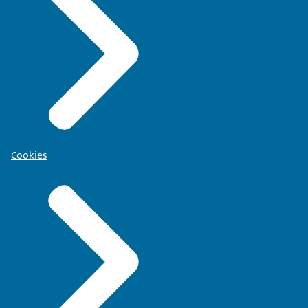
Cookies