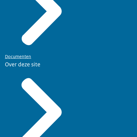
Documenten
Over deze site