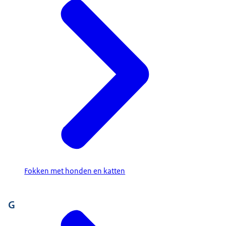
Fokken met honden en katten
G