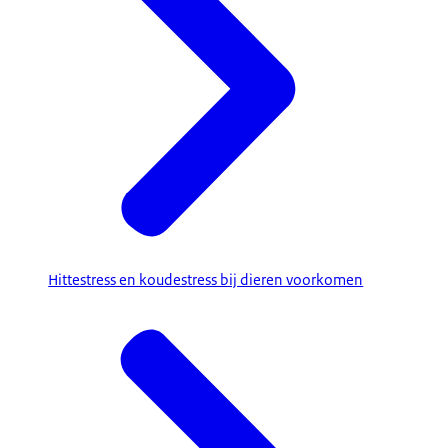
Hittestress en koudestress bij dieren voorkomen