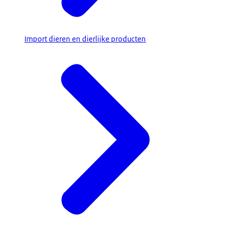
Import dieren en dierlijke producten