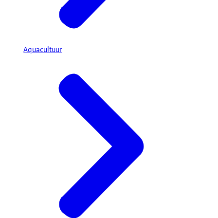
Aquacultuur