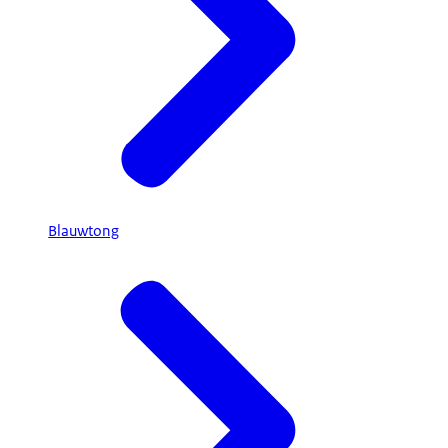
Blauwtong