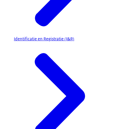
Identificatie en Registratie (I&R)