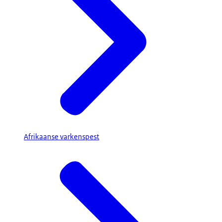
Afrikaanse varkenspest