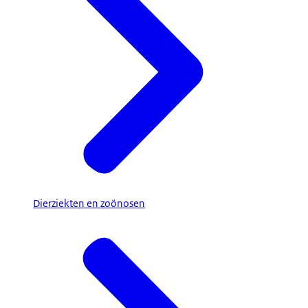
Dierziekten en zoönosen