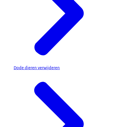
Dode dieren verwijderen