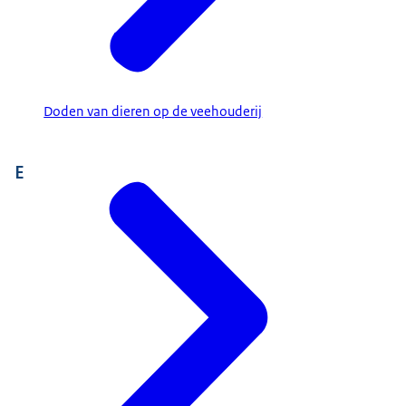
Doden van dieren op de veehouderij
E