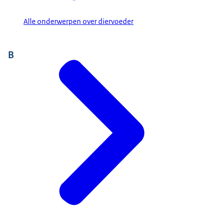
Alle onderwerpen over diervoeder
B