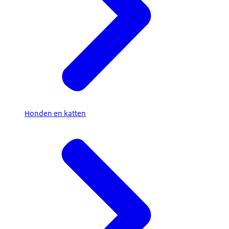
Honden en katten