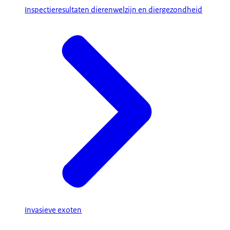
Inspectieresultaten dierenwelzijn en diergezondheid
Invasieve exoten