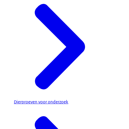
Dierproeven voor onderzoek