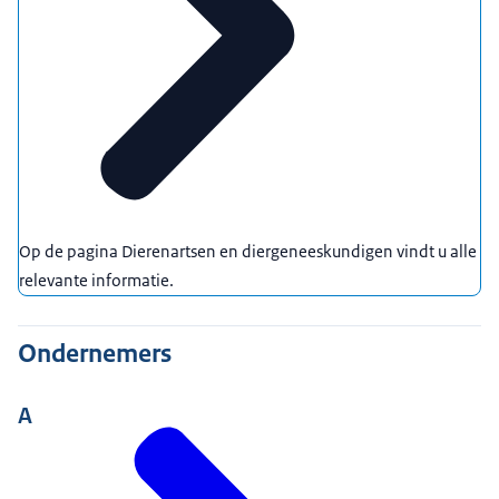
Op de pagina Dierenartsen en diergeneeskundigen vindt u alle
relevante informatie.
Ondernemers
A