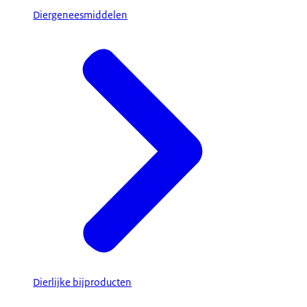
Diergeneesmiddelen
Dierlijke bijproducten