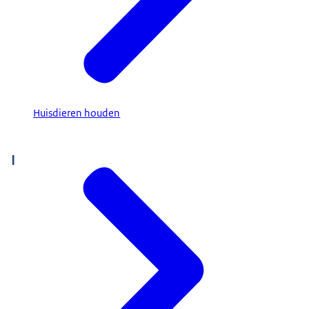
Huisdieren houden
I