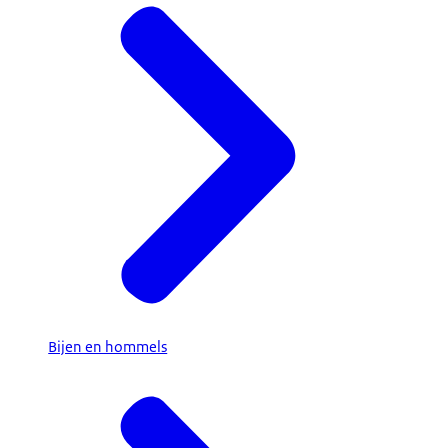
Bijen en hommels