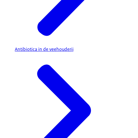
Antibiotica in de veehouderij