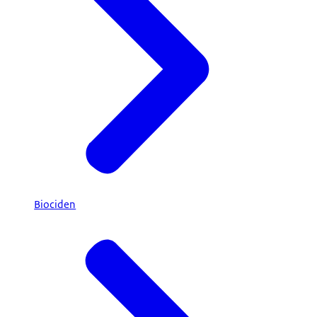
Biociden