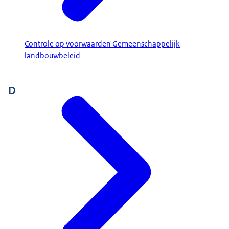
Controle op voorwaarden Gemeenschappelijk
landbouwbeleid
D