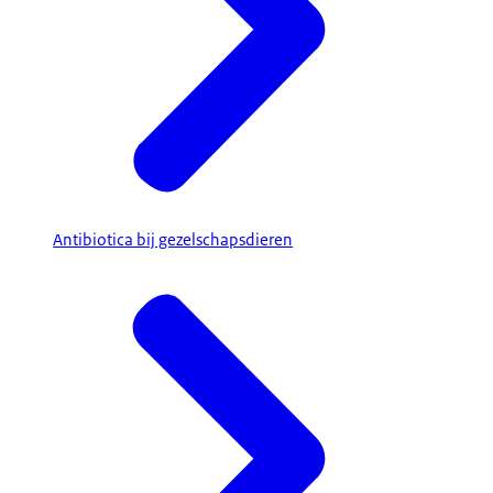
Antibiotica bij gezelschapsdieren