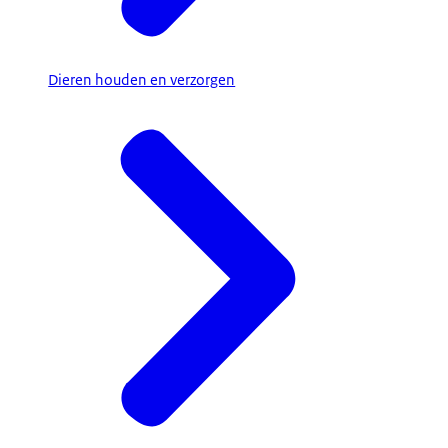
Dieren houden en verzorgen