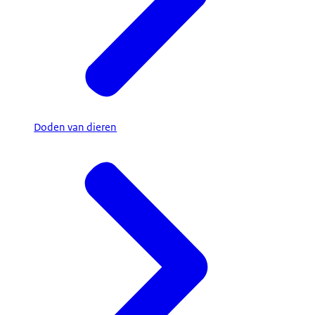
Doden van dieren