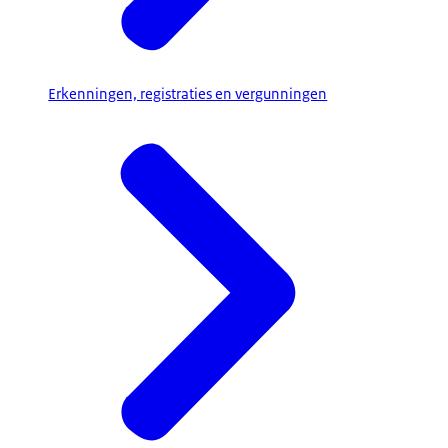
Erkenningen, registraties en vergunningen