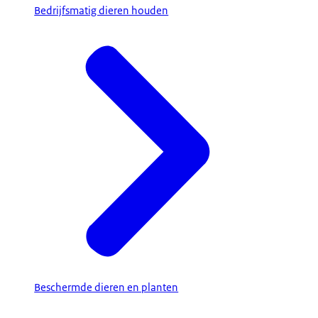
Bedrijfsmatig dieren houden
Beschermde dieren en planten