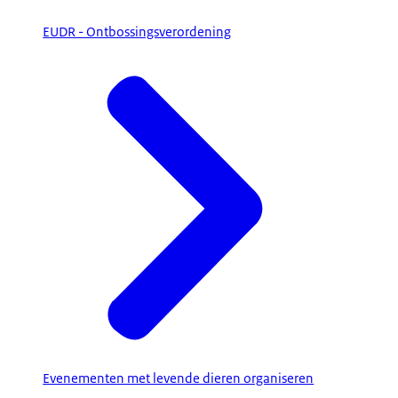
EUDR - Ontbossingsverordening
Evenementen met levende dieren organiseren