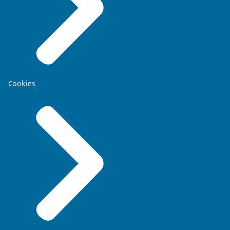
Cookies