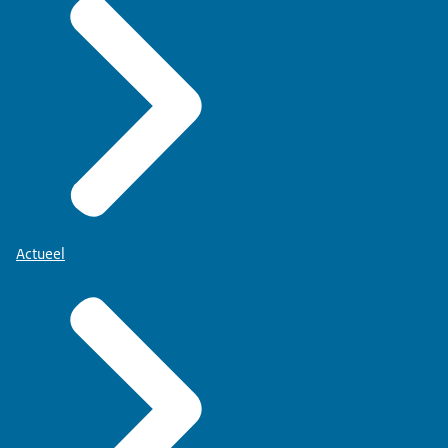
Actueel