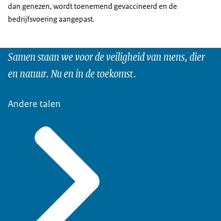
dan genezen, wordt toenemend gevaccineerd en de
bedrijfsvoering aangepast.
Samen staan we voor de veiligheid van mens, dier
en natuur. Nu en in de toekomst.
Andere talen