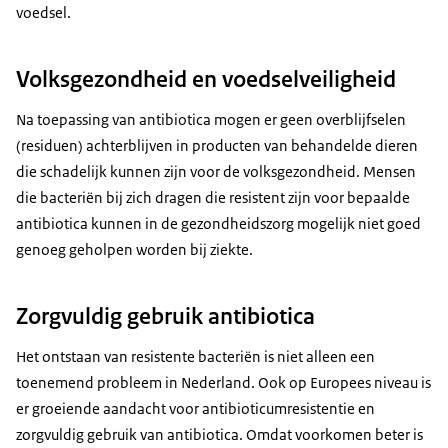
voedsel.
Volksgezondheid en voedselveiligheid
Na toepassing van antibiotica mogen er geen overblijfselen
(residuen) achterblijven in producten van behandelde dieren
die schadelijk kunnen zijn voor de volksgezondheid. Mensen
die bacteriën bij zich dragen die resistent zijn voor bepaalde
antibiotica kunnen in de gezondheidszorg mogelijk niet goed
genoeg geholpen worden bij ziekte.
Zorgvuldig gebruik antibiotica
Het ontstaan van resistente bacteriën is niet alleen een
toenemend probleem in Nederland. Ook op Europees niveau is
er groeiende aandacht voor antibioticumresistentie en
zorgvuldig gebruik van antibiotica. Omdat voorkomen beter is