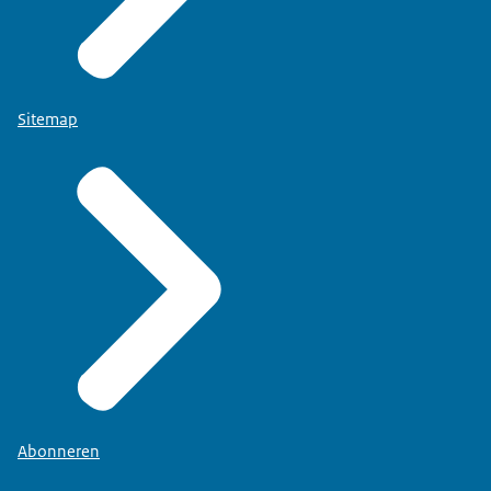
Sitemap
Abonneren