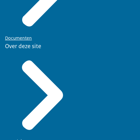
Documenten
Over deze site