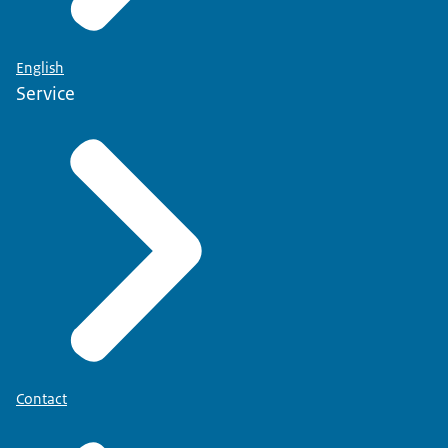
English
Service
Contact