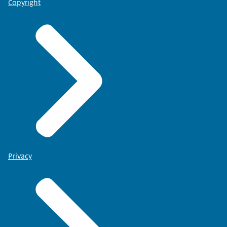
Copyright
Privacy