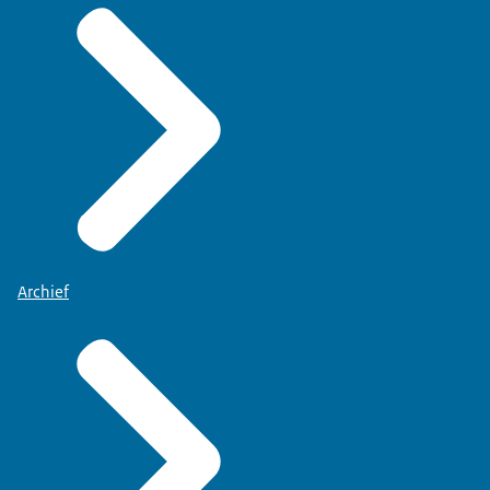
Archief