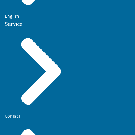
English
Service
Contact