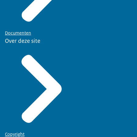
Documenten
Over deze site
Copyright