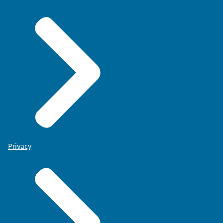
Privacy