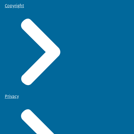
Copyright
Privacy