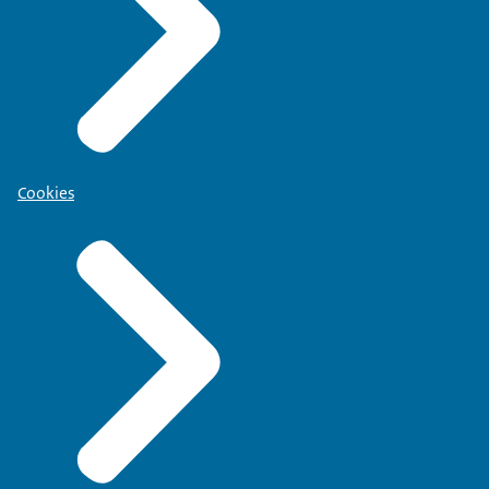
Cookies