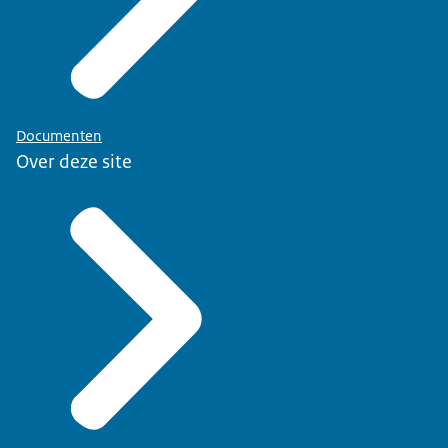
Documenten
Over deze site