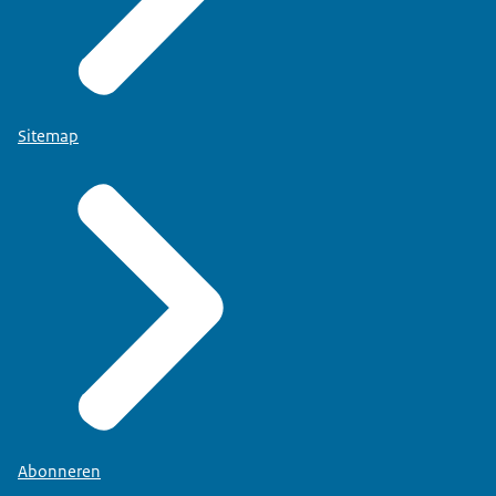
Sitemap
Abonneren