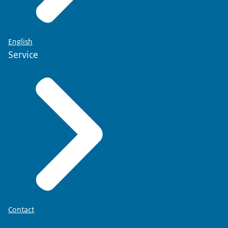
English
Service
Contact