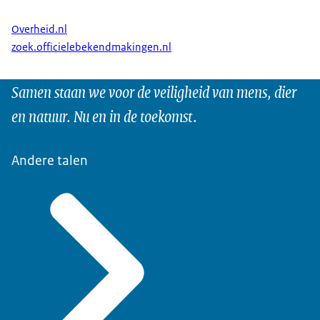
Overheid.nl
zoek.officielebekendmakingen.nl
Samen staan we voor de veiligheid van mens, dier
en natuur. Nu en in de toekomst.
Andere talen