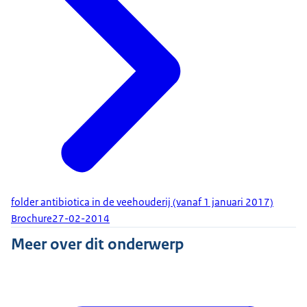
folder antibiotica in de veehouderij (vanaf 1 januari 2017)
Brochure
27-02-2014
Meer over dit onderwerp