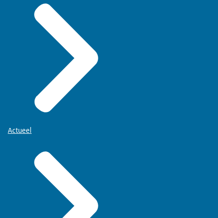
Actueel