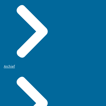
Archief