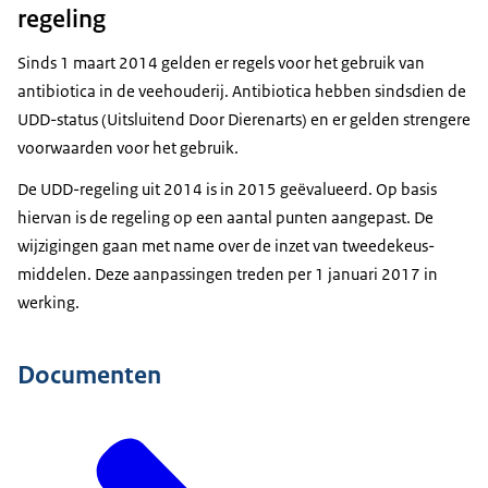
regeling
Sinds 1 maart 2014 gelden er regels voor het gebruik van
antibiotica in de veehouderij. Antibiotica hebben sindsdien de
UDD-status (Uitsluitend Door Dierenarts) en er gelden strengere
voorwaarden voor het gebruik.
De UDD-regeling uit 2014 is in 2015 geëvalueerd. Op basis
hiervan is de regeling op een aantal punten aangepast. De
wijzigingen gaan met name over de inzet van tweedekeus-
middelen. Deze aanpassingen treden per 1 januari 2017 in
werking.
Documenten