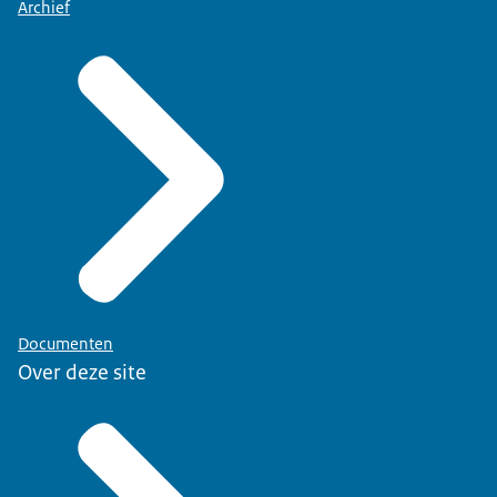
Archief
Documenten
Over deze site