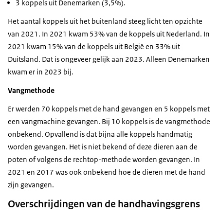
3 koppels uit Denemarken (3,5%).
Het aantal koppels uit het buitenland steeg licht ten opzichte
van 2021. In 2021 kwam 53% van de koppels uit Nederland. In
2021 kwam 15% van de koppels uit België en 33% uit
Duitsland. Dat is ongeveer gelijk aan 2023. Alleen Denemarken
kwam er in 2023 bij.
Vangmethode
Er werden 70 koppels met de hand gevangen en 5 koppels met
een vangmachine gevangen. Bij 10 koppels is de vangmethode
onbekend. Opvallend is dat bijna alle koppels handmatig
worden gevangen. Het is niet bekend of deze dieren aan de
poten of volgens de rechtop-methode worden gevangen. In
2021 en 2017 was ook onbekend hoe de dieren met de hand
zijn gevangen.
Overschrijdingen van de handhavingsgrens