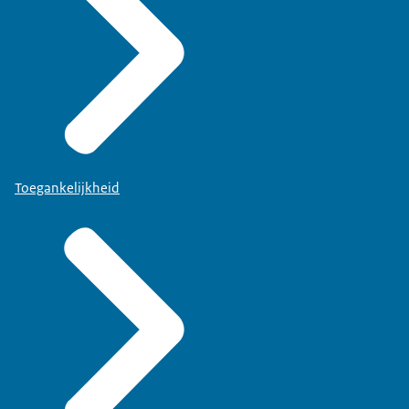
Toegankelijkheid