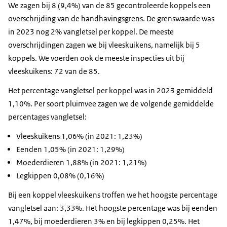
We zagen bij 8 (9,4%) van de 85 gecontroleerde koppels een
overschrijding van de handhavingsgrens. De grenswaarde was
in 2023 nog 2% vangletsel per koppel. De meeste
overschrijdingen zagen we bij vleeskuikens, namelijk bij 5
koppels. We voerden ook de meeste inspecties uit bij
vleeskuikens: 72 van de 85.
Het percentage vangletsel per koppel was in 2023 gemiddeld
1,10%. Per soort pluimvee zagen we de volgende gemiddelde
percentages vangletsel:
Vleeskuikens 1,06% (in 2021: 1,23%)
Eenden 1,05% (in 2021: 1,29%)
Moederdieren 1,88% (in 2021: 1,21%)
Legkippen 0,08% (0,16%)
Bij een koppel vleeskuikens troffen we het hoogste percentage
vangletsel aan: 3,33%. Het hoogste percentage was bij eenden
1,47%, bij moederdieren 3% en bij legkippen 0,25%. Het