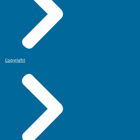
Copyright