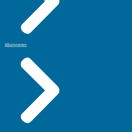
Abonneren