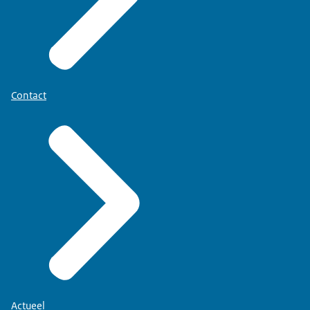
Contact
Actueel