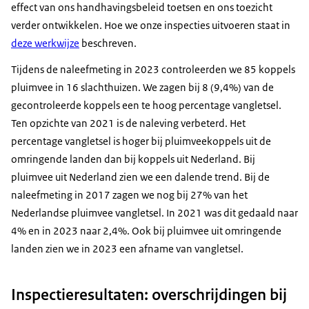
effect van ons handhavingsbeleid toetsen en ons toezicht
verder ontwikkelen. Hoe we onze inspecties uitvoeren staat in
deze werkwijze
beschreven.
Tijdens de naleefmeting in 2023 controleerden we 85 koppels
pluimvee in 16 slachthuizen. We zagen bij 8 (9,4%) van de
gecontroleerde koppels een te hoog percentage vangletsel.
Ten opzichte van 2021 is de naleving verbeterd. Het
percentage vangletsel is hoger bij pluimveekoppels uit de
omringende landen dan bij koppels uit Nederland. Bij
pluimvee uit Nederland zien we een dalende trend. Bij de
naleefmeting in 2017 zagen we nog bij 27% van het
Nederlandse pluimvee vangletsel. In 2021 was dit gedaald naar
4% en in 2023 naar 2,4%. Ook bij pluimvee uit omringende
landen zien we in 2023 een afname van vangletsel.
Inspectieresultaten: overschrijdingen bij