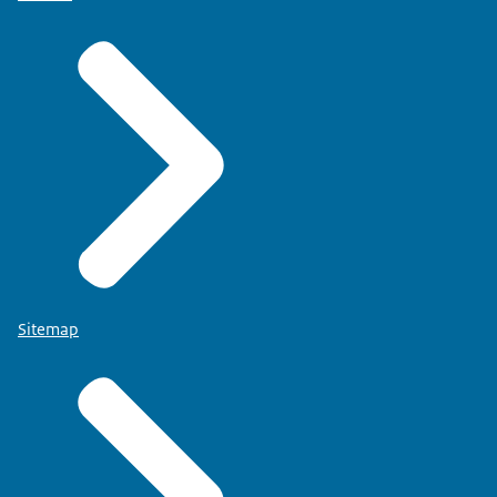
Sitemap