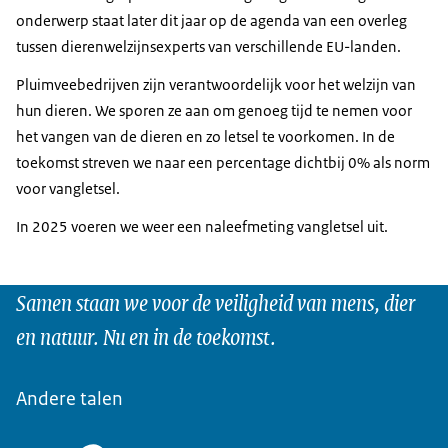
onderwerp staat later dit jaar op de agenda van een overleg
tussen dierenwelzijnsexperts van verschillende EU-landen.
Pluimveebedrijven zijn verantwoordelijk voor het welzijn van
hun dieren. We sporen ze aan om genoeg tijd te nemen voor
het vangen van de dieren en zo letsel te voorkomen. In de
toekomst streven we naar een percentage dichtbij 0% als norm
voor vangletsel.
In 2025 voeren we weer een naleefmeting vangletsel uit.
Samen staan we voor de veiligheid van mens, dier
en natuur. Nu en in de toekomst.
Andere talen