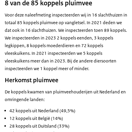
8 van de 85 koppels pluimvee
Voor deze naleefmeting inspecteerden wij in 16 slachthuizen in
totaal 85 koppels pluimvee op vangletsel. In 2021 deden we
dat ook in 16 slachthuizen. We inspecteerden toen 89 koppels.
We inspecteerden in 2023 2 koppels eenden, 3 koppels
legkippen, 8 koppels moederdieren en 72 koppels
vleeskuikens. In 2021 inspecteerden we 5 koppels
vleeskuikens meer dan in 2023. Bij de andere diersoorten
inspecteerden we 1 koppel meer of minder.
Herkomst pluimvee
De koppels kwamen van pluimveehouderijen uit Nederland en
omringende landen:
42 koppels uit Nederland (49,5%)
12 koppels uit België (14%)
28 koppels uit Duitsland (33%)