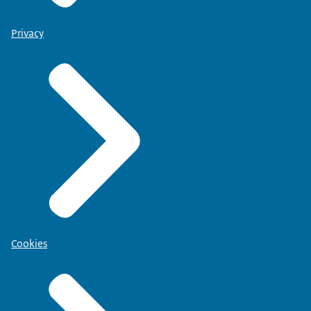
Privacy
Cookies