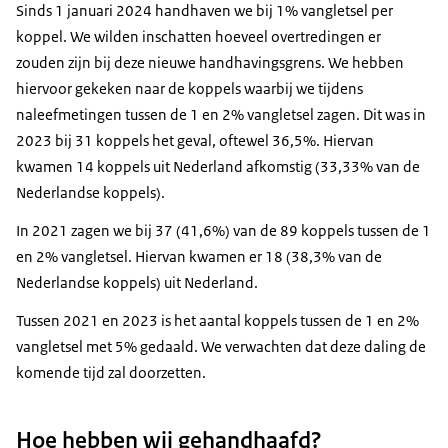
Sinds 1 januari 2024 handhaven we bij 1% vangletsel per
koppel. We wilden inschatten hoeveel overtredingen er
zouden zijn bij deze nieuwe handhavingsgrens. We hebben
hiervoor gekeken naar de koppels waarbij we tijdens
naleefmetingen tussen de 1 en 2% vangletsel zagen. Dit was in
2023 bij 31 koppels het geval, oftewel 36,5%. Hiervan
kwamen 14 koppels uit Nederland afkomstig (33,33% van de
Nederlandse koppels).
In 2021 zagen we bij 37 (41,6%) van de 89 koppels tussen de 1
en 2% vangletsel. Hiervan kwamen er 18 (38,3% van de
Nederlandse koppels) uit Nederland.
Tussen 2021 en 2023 is het aantal koppels tussen de 1 en 2%
vangletsel met 5% gedaald. We verwachten dat deze daling de
komende tijd zal doorzetten.
Hoe hebben wij gehandhaafd?