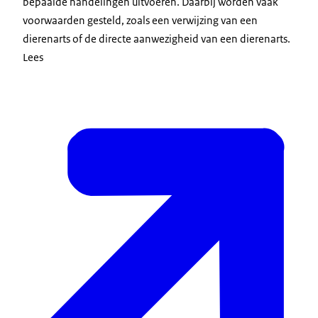
bepaalde handelingen uitvoeren. Daarbij worden vaak
voorwaarden gesteld, zoals een verwijzing van een
dierenarts of de directe aanwezigheid van een dierenarts.
Lees