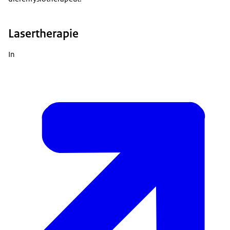
Lasertherapie
In