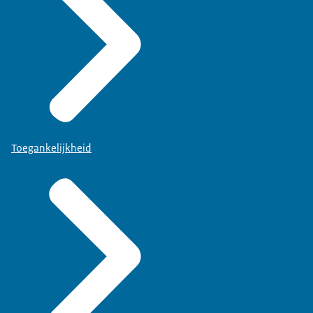
Toegankelijkheid