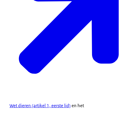
Wet dieren (artikel 1, eerste lid)
en het