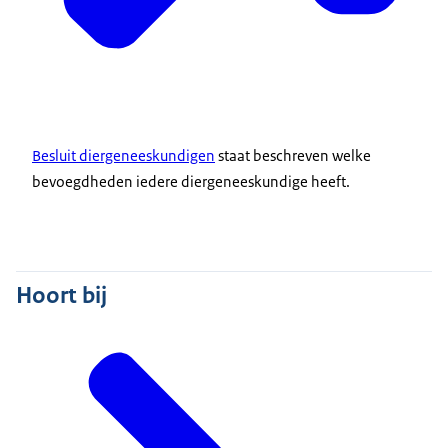
Besluit diergeneeskundigen
staat beschreven welke
bevoegdheden iedere diergeneeskundige heeft.
Hoort bij