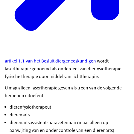
artikel 1.1 van het Besluit diergeneeskundigen
wordt
lasertherapie genoemd als onderdeel van dierfysiotherapie:
fysische therapie door middel van lichttherapie.
U mag alleen lasertherapie geven als u een van de volgende
beroepen uitoefent:
dierenfysiotherapeut
dierenarts
dierenartsassistent-paraveterinair (maar alleen op
aanwijzing van en onder controle van een dierenarts)