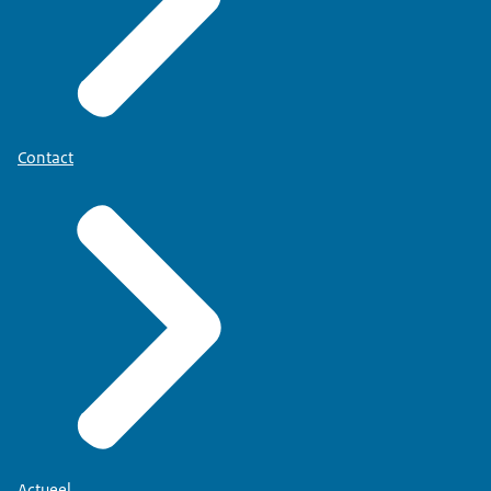
Contact
Actueel