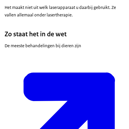
Het maakt niet uit welk laserapparaat u daarbij gebruikt. Ze
vallen allemaal onder lasertherapie.
Zo staat het in de wet
De meeste behandelingen bij dieren zijn