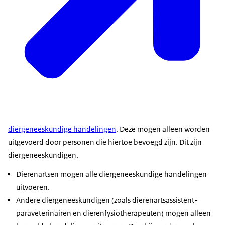
diergeneeskundige handelingen
. Deze mogen alleen worden
uitgevoerd door personen die hiertoe bevoegd zijn. Dit zijn
diergeneeskundigen.
Dierenartsen mogen alle diergeneeskundige handelingen
uitvoeren.
Andere diergeneeskundigen (zoals dierenartsassistent-
paraveterinairen en dierenfysiotherapeuten) mogen alleen