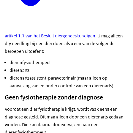
artikel 1.1 van het Besluit diergeneeskundigen
. U mag alleen
dry needling bij een dier doen als u een van de volgende
beroepen uitoefent:
dierenfysiotherapeut
dierenarts
dierenartsassistent-paraveterinair (maar alleen op
aanwijzing van en onder controle van een dierenarts)
Geen fysiotherapie zonder diagnose
Voordat een dier fysiotherapie krijgt, wordt vaak eerst een
diagnose gesteld. Dit mag alleen door een dierenarts gedaan
worden. Die kan daarna doorverwijzen naar een
dierenfysiotherapeut.