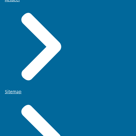
Sitemap