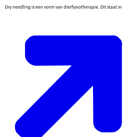
Dry needling is een vorm van dierfysiotherapie. Dit staat in