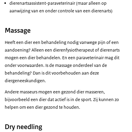
dierenartsassistent-paraveterinair (maar alleen op
aanwijzing van en onder controle van een dierenarts)
Massage
Heeft een dier een behandeling nodig vanwege pijn of een
aandoening? Alleen een dierenfysiotherapeut of dierenarts
mogen een dier behandelen. En een paraveterinair mag dit
onder voorwaarden. Is de massage onderdeel van de
behandeling? Dan is dit voorbehouden aan deze
diergeneeskundigen.
Andere masseurs mogen een gezond dier masseren,
bijvoorbeeld een dier dat actief is in de sport. Zij kunnen zo
helpen om een dier gezond te houden.
Dry needling