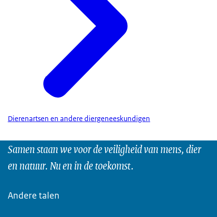
Dierenartsen en andere diergeneeskundigen
Samen staan we voor de veiligheid van mens, dier
en natuur. Nu en in de toekomst.
Andere talen