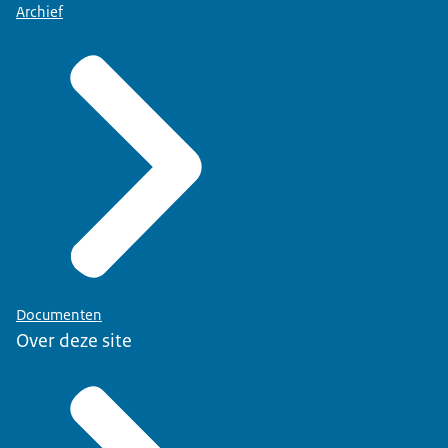
Archief
Documenten
Over deze site