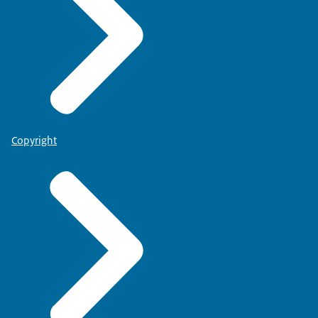
Copyright