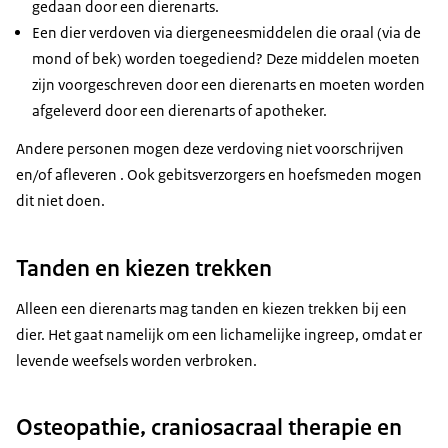
gedaan door een dierenarts.
Een dier verdoven via diergeneesmiddelen die oraal (via de
mond of bek) worden toegediend? Deze middelen moeten
zijn voorgeschreven door een dierenarts en moeten worden
afgeleverd door een dierenarts of apotheker.
Andere personen mogen deze verdoving niet voorschrijven
en/of afleveren . Ook gebitsverzorgers en hoefsmeden mogen
dit niet doen.
Tanden en kiezen trekken
Alleen een dierenarts mag tanden en kiezen trekken bij een
dier. Het gaat namelijk om een lichamelijke ingreep, omdat er
levende weefsels worden verbroken.
Osteopathie, craniosacraal therapie en