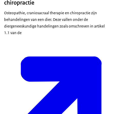
chiropractie
Osteopathie, craniosacraal therapie en chiropractie zijn
behandelingen van een dier. Deze vallen onder de
diergeneeskundige handelingen zoals omschreven in artikel
1.1 van de