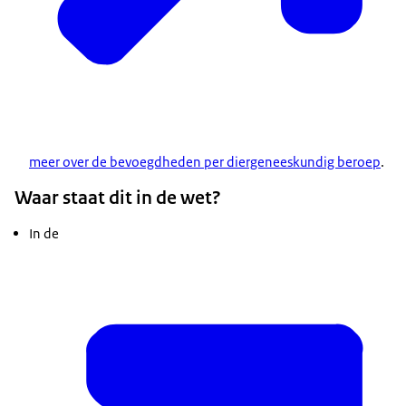
meer over de bevoegdheden per diergeneeskundig beroep
.
Waar staat dit in de wet?
In de