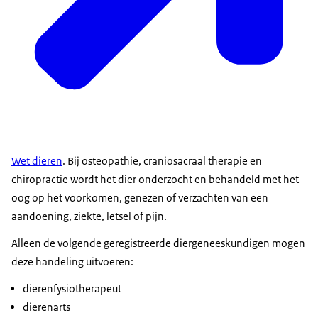
Wet dieren
. Bij osteopathie, craniosacraal therapie en
chiropractie wordt het dier onderzocht en behandeld met het
oog op het voorkomen, genezen of verzachten van een
aandoening, ziekte, letsel of pijn.
Alleen de volgende geregistreerde diergeneeskundigen mogen
deze handeling uitvoeren:
dierenfysiotherapeut
dierenarts