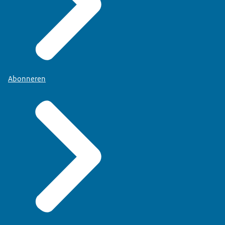
Abonneren