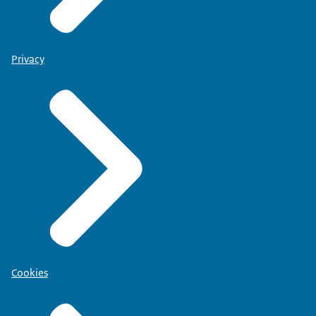
Privacy
Cookies