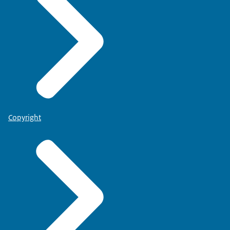
Copyright