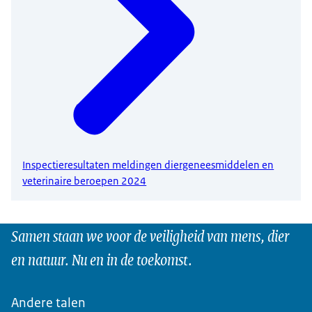
Inspectieresultaten meldingen diergeneesmiddelen en
veterinaire beroepen 2024
Samen staan we voor de veiligheid van mens, dier
en natuur. Nu en in de toekomst.
Andere talen