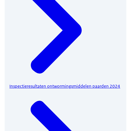
Inspectieresultaten ontwormingsmiddelen paarden 2024