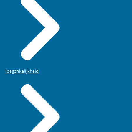
Toegankelijkheid