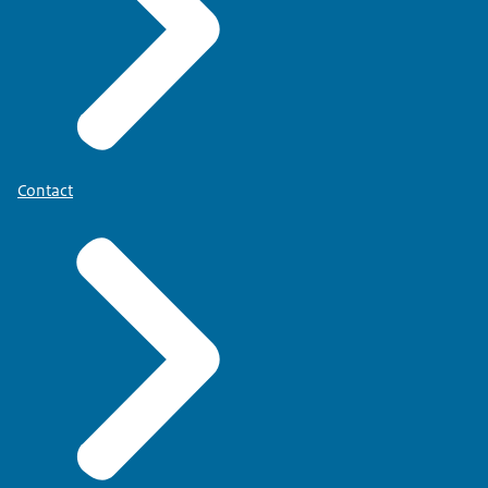
Contact