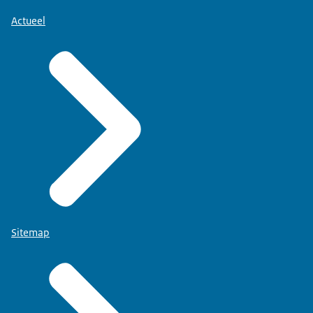
Actueel
Sitemap