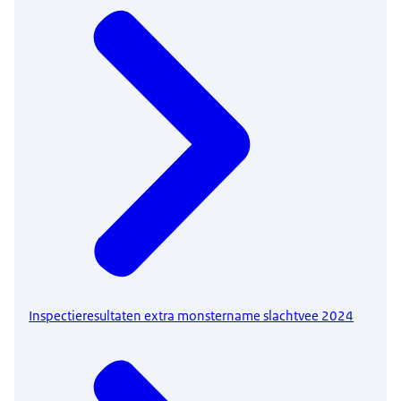
Inspectieresultaten extra monstername slachtvee 2024