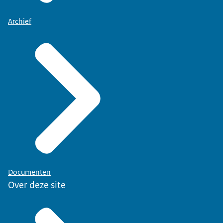
Archief
Documenten
Over deze site