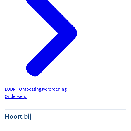
EUDR - Ontbossingsverordening
Onderwerp
Hoort bij