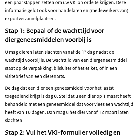
een paar stappen zetten om uw VKI op orde te krijgen. Deze
informatie geldt ook voor handelaren en (medewerkers van)
exportverzamelplaatsen.
Stap 1: Bepaal of de wachttijd voor
diergeneesmiddelen voorbij is
e
U mag dieren laten slachten vanaf de 1
dag nadat de
wachttijd voorbij is. De wachttijd van een diergeneesmiddel
staat op de verpakking, bijsluiter of het etiket, of in een
visitebrief van een dierenarts.
De dag dat een dier een geneesmiddel voor het laatst
toegediend krijgt is dag 0. Stel dat u een dier op 1 maart heeft
behandeld met een geneesmiddel dat voor vlees een wachttijd
heeft van 10 dagen. Dan mag u het dier vanaf 12 maart laten
slachten.
Stap 2: Vul het VKI-formulier volledig en