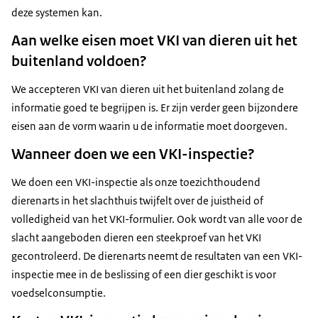
deze systemen kan.
Aan welke eisen moet VKI van dieren uit het
buitenland voldoen?
We accepteren VKI van dieren uit het buitenland zolang de
informatie goed te begrijpen is. Er zijn verder geen bijzondere
eisen aan de vorm waarin u de informatie moet doorgeven.
Wanneer doen we een VKI-inspectie?
We doen een VKI-inspectie als onze toezichthoudend
dierenarts in het slachthuis twijfelt over de juistheid of
volledigheid van het VKI-formulier. Ook wordt van alle voor de
slacht aangeboden dieren een steekproef van het VKI
gecontroleerd. De dierenarts neemt de resultaten van een VKI-
inspectie mee in de beslissing of een dier geschikt is voor
voedselconsumptie.