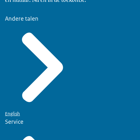
Andere talen
English
Service