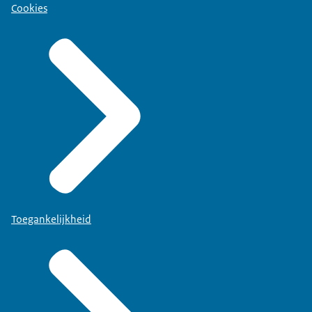
Cookies
Toegankelijkheid