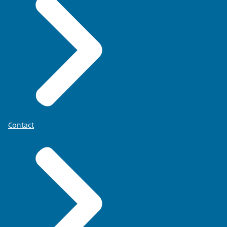
Contact