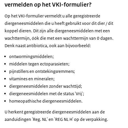
vermelden op het VKI-formulier?
Op het VKI-formulier vermeldt u alle geregistreerde
diergeneesmiddelen die u heeft gebruikt voor dit dier / dit
koppel dieren. Dit zijn alle diergeneesmiddelen met een
wachttermijn, óók die met een wachttermijn van 0 dagen.
Denk naast antibiotica, ook aan bijvoorbeeld:
ontwormingsmiddelen;
middelen tegen ectoparasieten;
pijnstillers en ontstekingsremmers;
vitamines en mineralen;
diergeneesmiddelen zonder wachttijd;
diergeneesmiddelen met de status 'Vrij';
homeopathische diergeneesmiddelen.
U herkent geregistreerde diergeneesmiddelen aan de
aanduidingen 'Reg. NL' en 'REG NL H' op de verpakking.