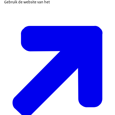
Gebruik de website van het