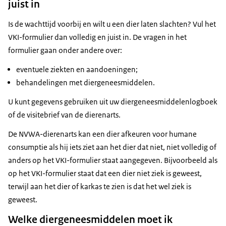
juist in
Is de wachttijd voorbij en wilt u een dier laten slachten? Vul het
VKI-formulier dan volledig en juist in. De vragen in het
formulier gaan onder andere over:
eventuele ziekten en aandoeningen;
behandelingen met diergeneesmiddelen.
U kunt gegevens gebruiken uit uw diergeneesmiddelenlogboek
of de visitebrief van de dierenarts.
De NVWA-dierenarts kan een dier afkeuren voor humane
consumptie als hij iets ziet aan het dier dat niet, niet volledig of
anders op het VKI-formulier staat aangegeven. Bijvoorbeeld als
op het VKI-formulier staat dat een dier niet ziek is geweest,
terwijl aan het dier of karkas te zien is dat het wel ziek is
geweest.
Welke diergeneesmiddelen moet ik