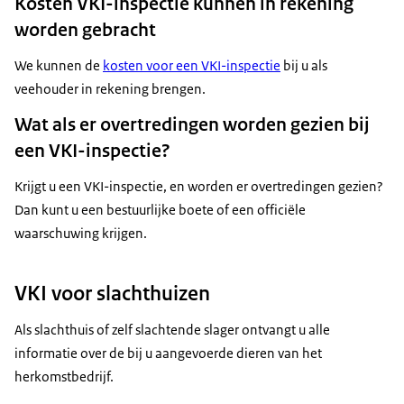
Kosten VKI-inspectie kunnen in rekening
worden gebracht
We kunnen de
kosten voor een VKI-inspectie
bij u als
veehouder in rekening brengen.
Wat als er overtredingen worden gezien bij
een VKI-inspectie?
Krijgt u een VKI-inspectie, en worden er overtredingen gezien?
Dan kunt u een bestuurlijke boete of een officiële
waarschuwing krijgen.
VKI voor slachthuizen
Als slachthuis of zelf slachtende slager ontvangt u alle
informatie over de bij u aangevoerde dieren van het
herkomstbedrijf.