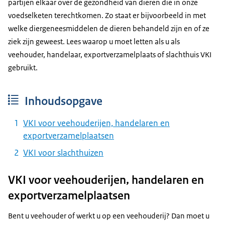
partijen elkaar over de gezondheid van dieren die in onze
voedselketen terechtkomen. Zo staat er bijvoorbeeld in met
welke diergeneesmiddelen de dieren behandeld zijn en of ze
ziek zijn geweest. Lees waarop u moet letten als u als
veehouder, handelaar, exportverzamelplaats of slachthuis VKI
gebruikt.
Inhoudsopgave
VKI voor veehouderijen, handelaren en
exportverzamelplaatsen
VKI voor slachthuizen
VKI voor veehouderijen, handelaren en
exportverzamelplaatsen
Bent u veehouder of werkt u op een veehouderij? Dan moet u