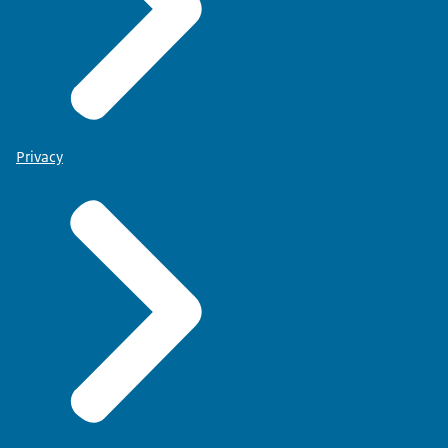
Privacy