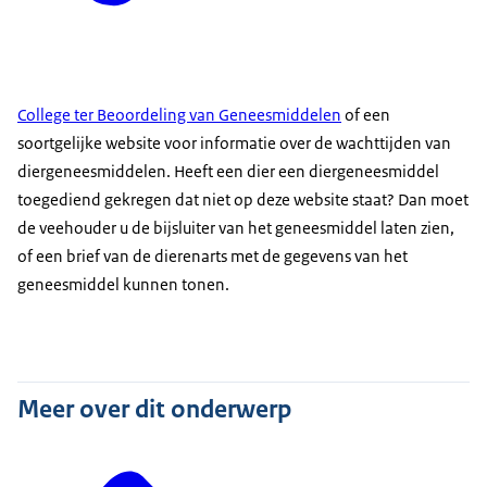
College ter Beoordeling van Geneesmiddelen
of een
soortgelijke website voor informatie over de wachttijden van
diergeneesmiddelen. Heeft een dier een diergeneesmiddel
toegediend gekregen dat niet op deze website staat? Dan moet
de veehouder u de bijsluiter van het geneesmiddel laten zien,
of een brief van de dierenarts met de gegevens van het
geneesmiddel kunnen tonen.
Meer over dit onderwerp