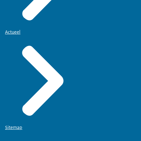
Actueel
Sitemap