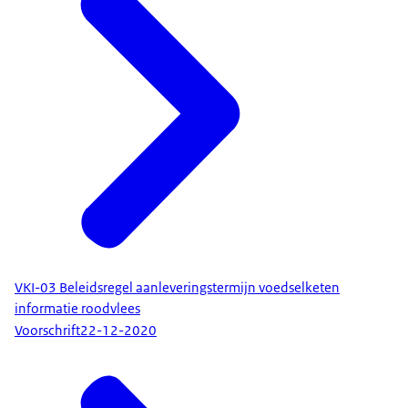
VKI-03 Beleidsregel aanleveringstermijn voedselketen
informatie roodvlees
Voorschrift
22-12-2020