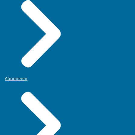
Abonneren