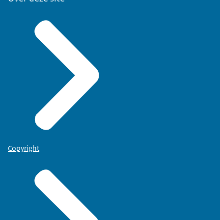
Copyright