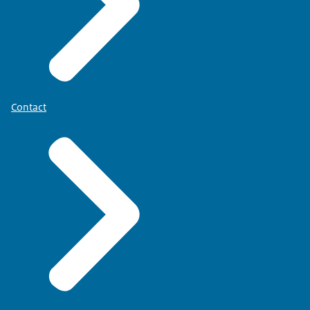
Contact