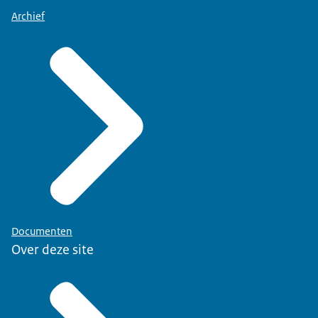
Archief
Documenten
Over deze site