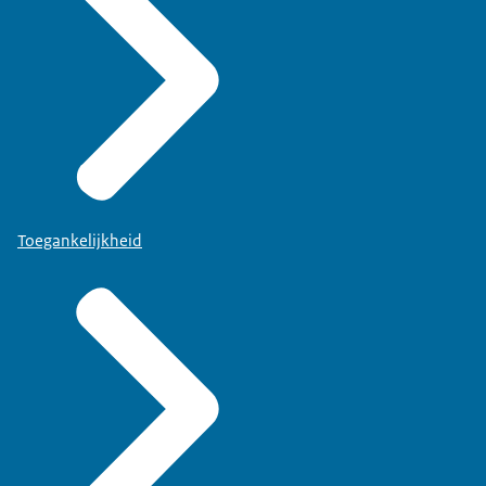
Toegankelijkheid