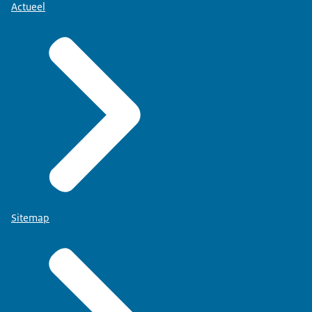
Actueel
Sitemap