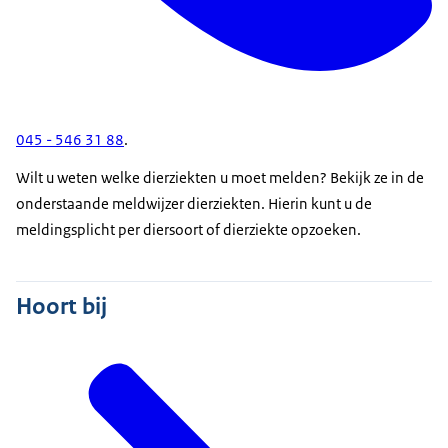
045 - 546 31 88
.
Wilt u weten welke dierziekten u moet melden? Bekijk ze in de
onderstaande meldwijzer dierziekten. Hierin kunt u de
meldingsplicht per diersoort of dierziekte opzoeken.
Hoort bij