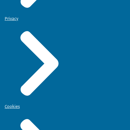
Privacy
Cookies