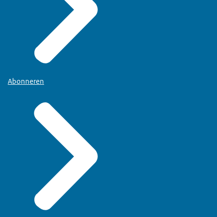
Abonneren