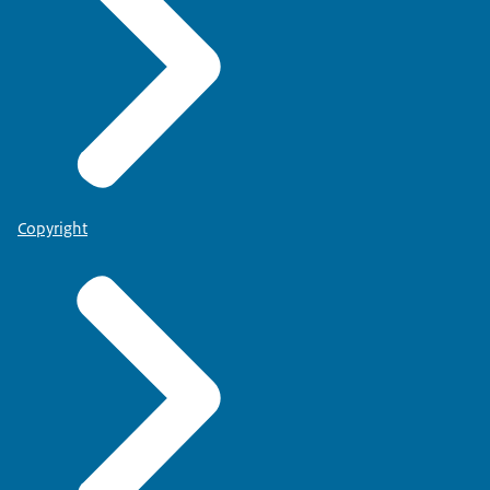
Copyright