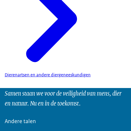
Dierenartsen en andere diergeneeskundigen
Samen staan we voor de veiligheid van mens, dier
en natuur. Nu en in de toekomst.
Andere talen