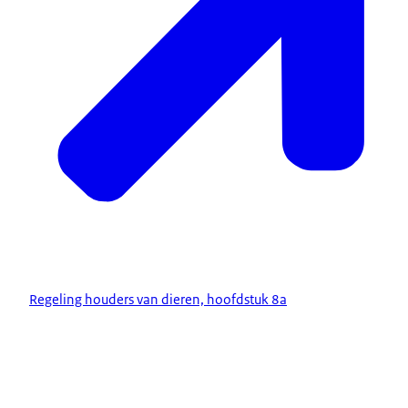
Regeling houders van dieren, hoofdstuk 8a