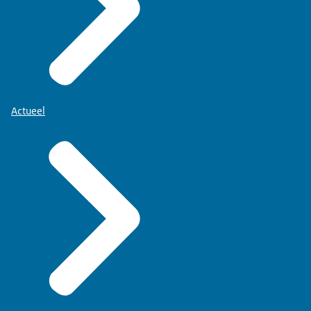
Actueel