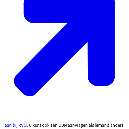
aan bij RVO
. U kunt ook een UBN aanvragen als iemand anders