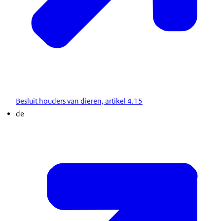
Besluit houders van dieren, artikel 4.15
de