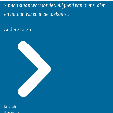
Samen staan we voor de veiligheid van mens, dier
en natuur. Nu en in de toekomst.
Andere talen
English
Service