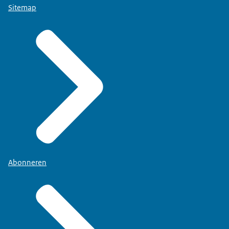
Sitemap
Abonneren