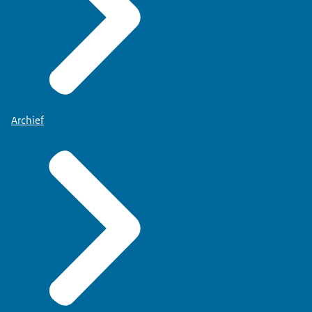
Archief