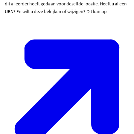
dit al eerder heeft gedaan voor dezelfde locatie. Heeft u al een
UBN? En wilt u deze bekijken of wijzigen? Dit kan op