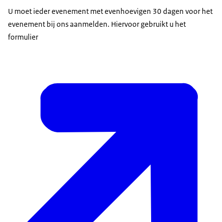
U moet ieder evenement met evenhoevigen 30 dagen voor het
evenement bij ons aanmelden. Hiervoor gebruikt u het
formulier