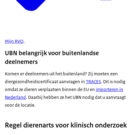
Mijn RVO
.
UBN belangrijk voor buitenlandse
deelnemers
Komen er deelnemers uit het buitenland? Zij moeten een
diergezondheidscertificaat aanvragen in
TRACES
. Dit is nodig
omdat ze dieren verplaatsen binnen de EU en
importeren in
Nederland
. Daarbij hebben ze het UBN nodig dat u aanvraagt
voor de locatie.
Regel dierenarts voor klinisch onderzoek