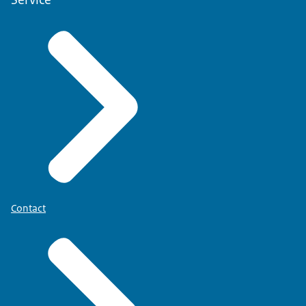
Contact