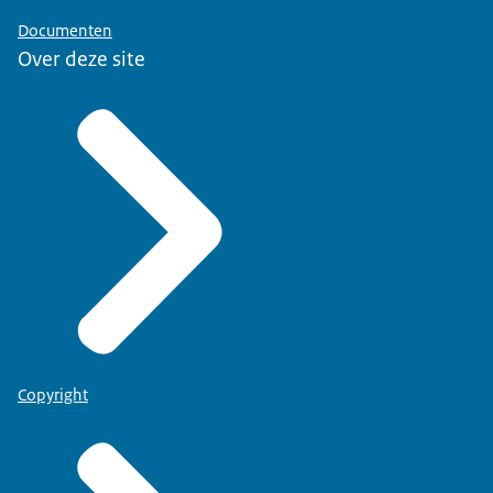
Documenten
Over deze site
Copyright