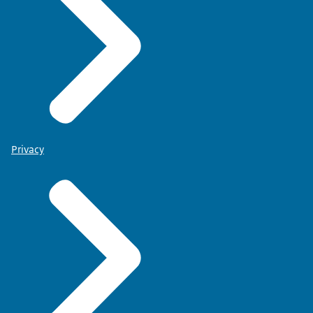
Privacy