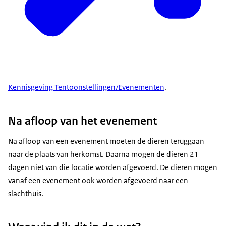
Kennisgeving Tentoonstellingen/Evenementen
.
Na afloop van het evenement
Na afloop van een evenement moeten de dieren teruggaan
naar de plaats van herkomst. Daarna mogen de dieren 21
dagen niet van die locatie worden afgevoerd. De dieren mogen
vanaf een evenement ook worden afgevoerd naar een
slachthuis.