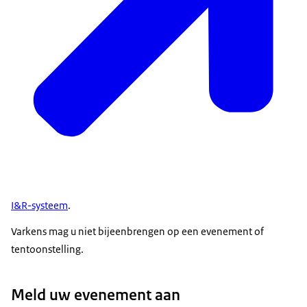
I&R-systeem
.
Varkens mag u niet bijeenbrengen op een evenement of
tentoonstelling.
Meld uw evenement aan