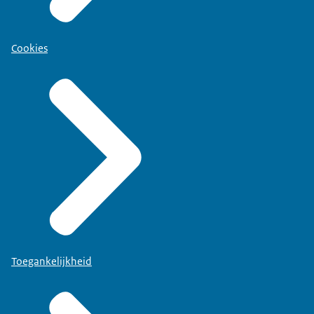
Cookies
Toegankelijkheid