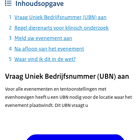
Inhoudsopgave
Vraag Uniek Bedrijfsnummer (UBN) aan
Regel dierenarts voor klinisch onderzoek
Meld uw evenement aan
Na afloop van het evenement
Waar vind ik dit in de wet?
Vraag Uniek Bedrijfsnummer (UBN) aan
Voor alle evenementen en tentoonstellingen met
evenhoevigen heeft u een UBN nodig voor de locatie waar het
evenement plaatsvindt. Dit UBN vraagt u