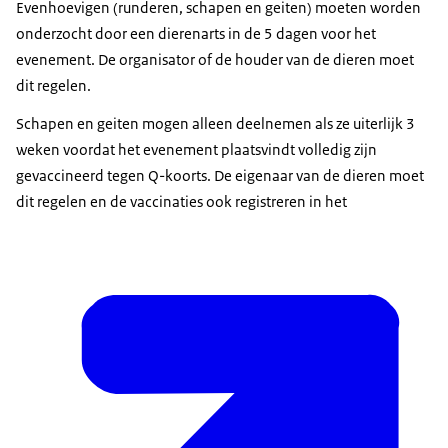
Evenhoevigen (runderen, schapen en geiten) moeten worden
onderzocht door een dierenarts in de 5 dagen voor het
evenement. De organisator of de houder van de dieren moet
dit regelen.
Schapen en geiten mogen alleen deelnemen als ze uiterlijk 3
weken voordat het evenement plaatsvindt volledig zijn
gevaccineerd tegen Q-koorts. De eigenaar van de dieren moet
dit regelen en de vaccinaties ook registreren in het