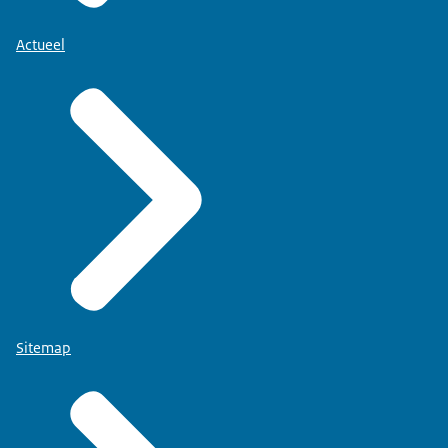
Actueel
Sitemap