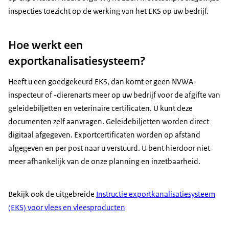
inspecties toezicht op de werking van het EKS op uw bedrijf.
Hoe werkt een
exportkanalisatiesysteem?
Heeft u een goedgekeurd EKS, dan komt er geen NVWA-
inspecteur of -dierenarts meer op uw bedrijf voor de afgifte van
geleidebiljetten en veterinaire certificaten. U kunt deze
documenten zelf aanvragen. Geleidebiljetten worden direct
digitaal afgegeven. Exportcertificaten worden op afstand
afgegeven en per post naar u verstuurd. U bent hierdoor niet
meer afhankelijk van de onze planning en inzetbaarheid.
Bekijk ook de uitgebreide
Instructie exportkanalisatiesysteem
(EKS) voor vlees en vleesproducten