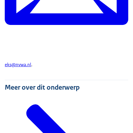
eks@nvwa.nl
.
Meer over dit onderwerp