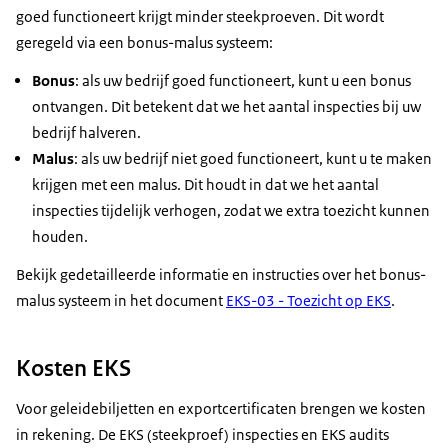
goed functioneert krijgt minder steekproeven. Dit wordt
geregeld via een bonus-malus systeem:
Bonus
: als uw bedrijf goed functioneert, kunt u een bonus
ontvangen. Dit betekent dat we het aantal inspecties bij uw
bedrijf halveren.
Malus
: als uw bedrijf niet goed functioneert, kunt u te maken
krijgen met een malus. Dit houdt in dat we het aantal
inspecties tijdelijk verhogen, zodat we extra toezicht kunnen
houden.
Bekijk gedetailleerde informatie en instructies over het bonus-
malus systeem in het document
EKS-03 - Toezicht op EKS
.
Kosten EKS
Voor geleidebiljetten en exportcertificaten brengen we kosten
in rekening. De EKS (steekproef) inspecties en EKS audits