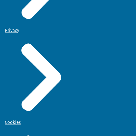
Privacy
Cookies