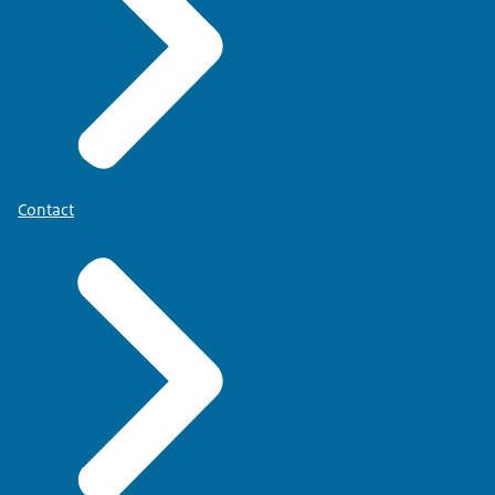
Contact