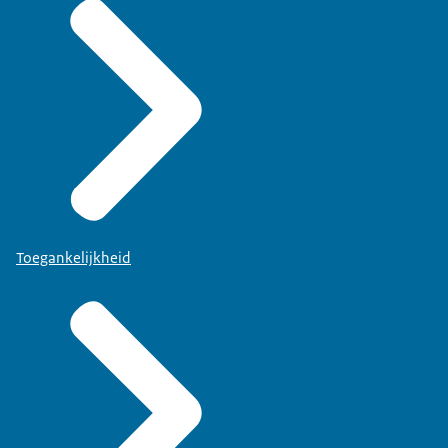
Toegankelijkheid