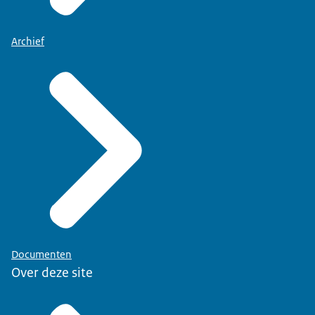
Archief
Documenten
Over deze site