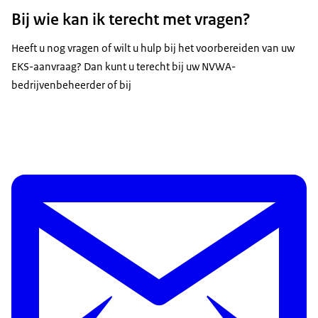
Bij wie kan ik terecht met vragen?
Heeft u nog vragen of wilt u hulp bij het voorbereiden van uw
EKS-aanvraag? Dan kunt u terecht bij uw NVWA-
bedrijvenbeheerder of bij