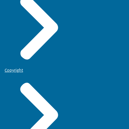
Copyright