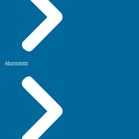
Abonneren