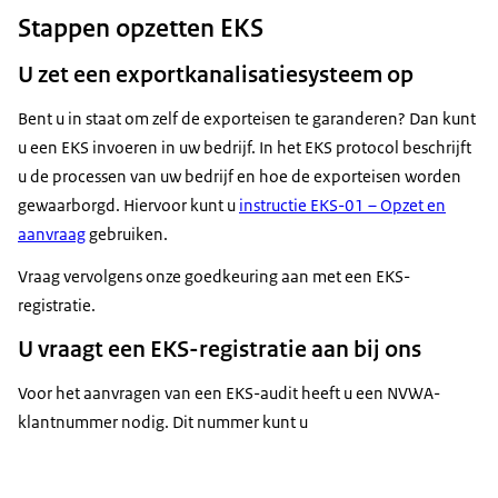
Stappen opzetten EKS
U zet een exportkanalisatiesysteem op
Bent u in staat om zelf de exporteisen te garanderen? Dan kunt
u een EKS invoeren in uw bedrijf. In het EKS protocol beschrijft
u de processen van uw bedrijf en hoe de exporteisen worden
gewaarborgd. Hiervoor kunt u
instructie EKS-01 – Opzet en
aanvraag
gebruiken.
Vraag vervolgens onze goedkeuring aan met een EKS-
registratie.
U vraagt een EKS-registratie aan bij ons
Voor het aanvragen van een EKS-audit heeft u een NVWA-
klantnummer nodig. Dit nummer kunt u