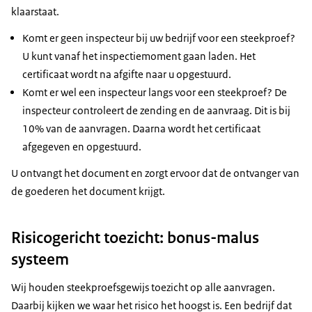
klaarstaat.
Komt er geen inspecteur bij uw bedrijf voor een steekproef?
U kunt vanaf het inspectiemoment gaan laden. Het
certificaat wordt na afgifte naar u opgestuurd.
Komt er wel een inspecteur langs voor een steekproef? De
inspecteur controleert de zending en de aanvraag. Dit is bij
10% van de aanvragen. Daarna wordt het certificaat
afgegeven en opgestuurd.
U ontvangt het document en zorgt ervoor dat de ontvanger van
de goederen het document krijgt.
Risicogericht toezicht: bonus-malus
systeem
Wij houden steekproefsgewijs toezicht op alle aanvragen.
Daarbij kijken we waar het risico het hoogst is. Een bedrijf dat