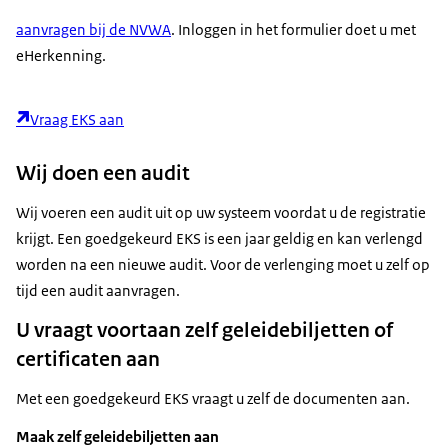
aanvragen bij de NVWA
. Inloggen in het formulier doet u met
eHerkenning.
Vraag EKS aan
Wij doen een audit
Wij voeren een audit uit op uw systeem voordat u de registratie
krijgt. Een goedgekeurd EKS is een jaar geldig en kan verlengd
worden na een nieuwe audit. Voor de verlenging moet u zelf op
tijd een audit aanvragen.
U vraagt voortaan zelf geleidebiljetten of
certificaten aan
Met een goedgekeurd EKS vraagt u zelf de documenten aan.
Maak zelf geleidebiljetten aan