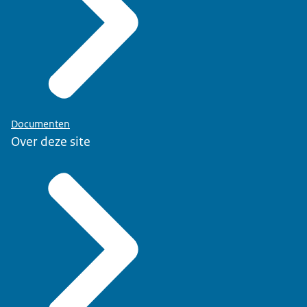
Documenten
Over deze site