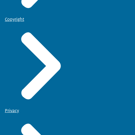
Copyright
Privacy