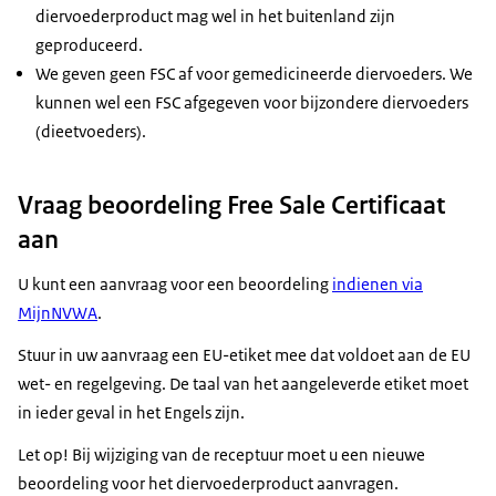
diervoederproduct mag wel in het buitenland zijn
geproduceerd.
We geven geen FSC af voor gemedicineerde diervoeders. We
kunnen wel een FSC afgegeven voor bijzondere diervoeders
(dieetvoeders).
Vraag beoordeling Free Sale Certificaat
aan
U kunt een aanvraag voor een beoordeling
indienen via
MijnNVWA
.
Stuur in uw aanvraag een EU-etiket mee dat voldoet aan de EU
wet- en regelgeving. De taal van het aangeleverde etiket moet
in ieder geval in het Engels zijn.
Let op! Bij wijziging van de receptuur moet u een nieuwe
beoordeling voor het diervoederproduct aanvragen.