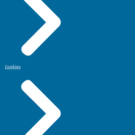
Cookies