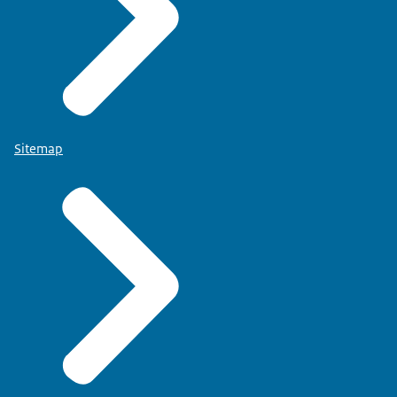
Sitemap