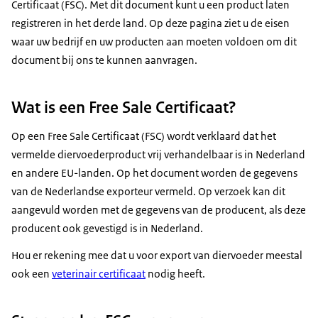
Certificaat (FSC). Met dit document kunt u een product laten
registreren in het derde land. Op deze pagina ziet u de eisen
waar uw bedrijf en uw producten aan moeten voldoen om dit
document bij ons te kunnen aanvragen.
Wat is een Free Sale Certificaat?
Op een Free Sale Certificaat (FSC) wordt verklaard dat het
vermelde diervoederproduct vrij verhandelbaar is in Nederland
en andere EU-landen. Op het document worden de gegevens
van de Nederlandse exporteur vermeld. Op verzoek kan dit
aangevuld worden met de gegevens van de producent, als deze
producent ook gevestigd is in Nederland.
Hou er rekening mee dat u voor export van diervoeder meestal
ook een
veterinair certificaat
nodig heeft.