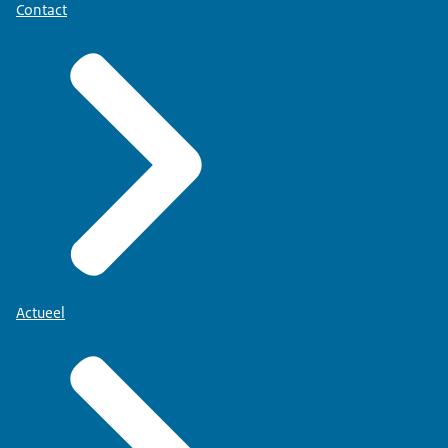
Contact
Actueel