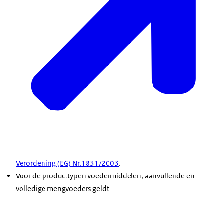
Verordening (EG) Nr.1831/2003
.
Voor de producttypen voedermiddelen, aanvullende en
volledige mengvoeders geldt