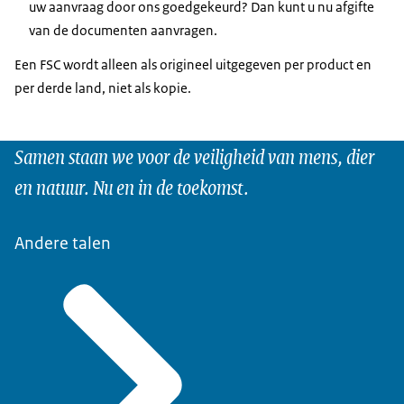
uw aanvraag door ons goedgekeurd? Dan kunt u nu afgifte
van de documenten aanvragen.
Een FSC wordt alleen als origineel uitgegeven per product en
per derde land, niet als kopie.
Samen staan we voor de veiligheid van mens, dier
en natuur. Nu en in de toekomst.
Andere talen