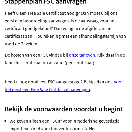
Stappenplan FSC aanvragen
Heeft u een Free Sale Certificaat nodig? Dan moet u bij ons
eerst een beoordeling aanvragen. Is de aanvraag voor het
certificaat goedgekeurd? Dan vraagt u de afgifte van het
certificaat aan. Hou rekening met een afhandelingstermijn van
rond de 3 weken.
De kosten van een FSC vindt u bij
onze tarieven
. Kijk daar in de
tabel bij 'certificaat op afstand (per certificaat)'.
Heeft u nog nooit een FSC aangevraagd? Bekijk dan ook
Voor
het eerst een Free Sale Certificaat aanvragen
.
Bekijk de voorwaarden voordat u begint
We geven alleen een FSC af voor in Nederland gevestigde
exporteurs (niet voor brievenbusfirma's). Het