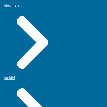
Abonneren
Archief