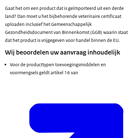
Gaat het om een product dat is geïmporteerd uit een derde
land? Dan moet u het bijbehorende veterinaire certificaat
uploaden inclusief het Gemeenschappelijk
Gezondheidsdocument van Binnenkomst (GGB) waarin staat
dat het product is vrijgegeven voor handel binnen de EU.
Wij beoordelen uw aanvraag inhoudelijk
Voor de producttypen toevoegingsmiddelen en
voormengsels geldt artikel 16 van