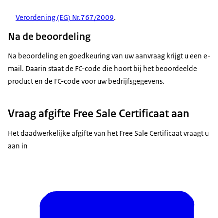
Verordening (EG) Nr.767/2009
.
Na de beoordeling
Na beoordeling en goedkeuring van uw aanvraag krijgt u een e-
mail. Daarin staat de FC-code die hoort bij het beoordeelde
product en de FC-code voor uw bedrijfsgegevens.
Vraag afgifte Free Sale Certificaat aan
Het daadwerkelijke afgifte van het Free Sale Certificaat vraagt u
aan in