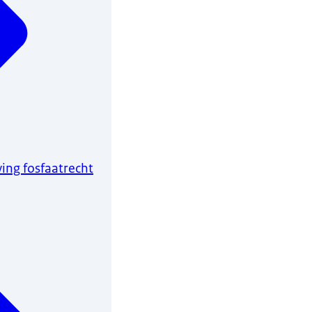
ving fosfaatrecht