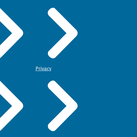
Privacy