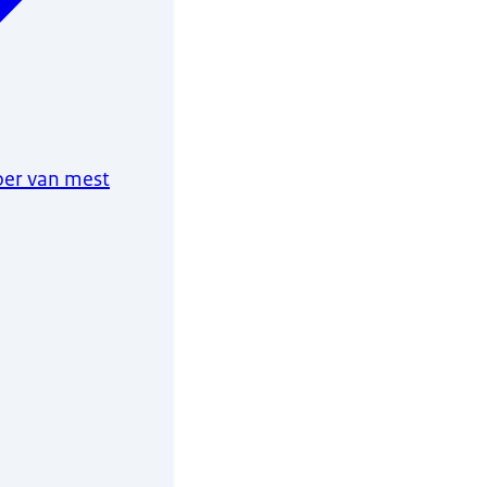
oer van mest