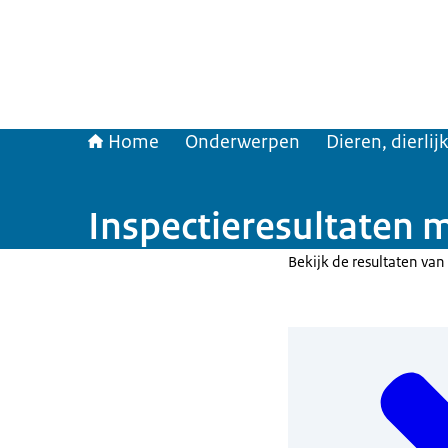
Home
Onderwerpen
Dieren, dierli
Inspectieresultaten 
Bekijk de resultaten van