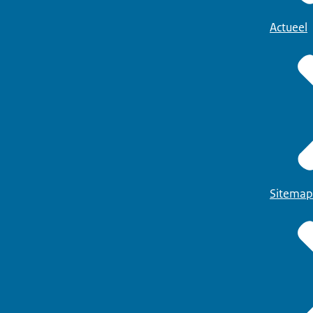
Actueel
Sitemap