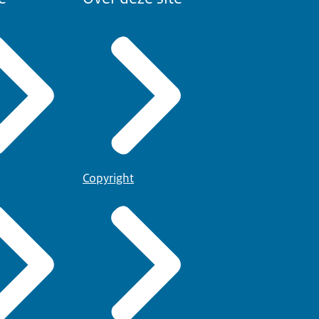
Copyright