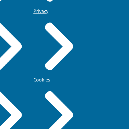
Privacy
Cookies