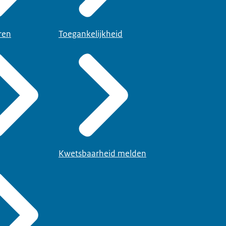
ren
Toegankelijkheid
Kwetsbaarheid melden