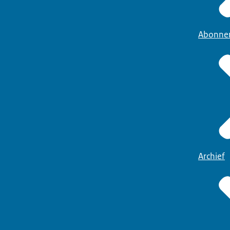
Abonne
Archief