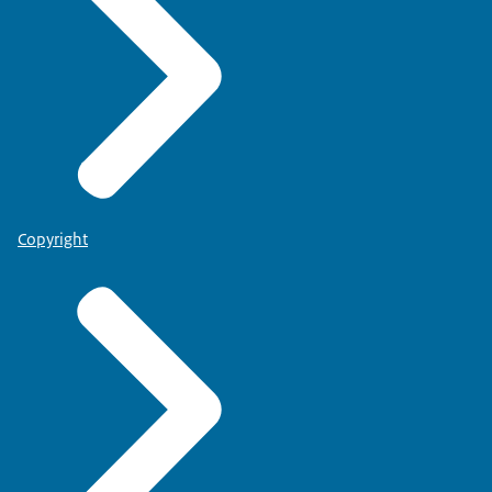
Copyright