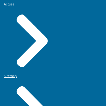
Actueel
Sitemap