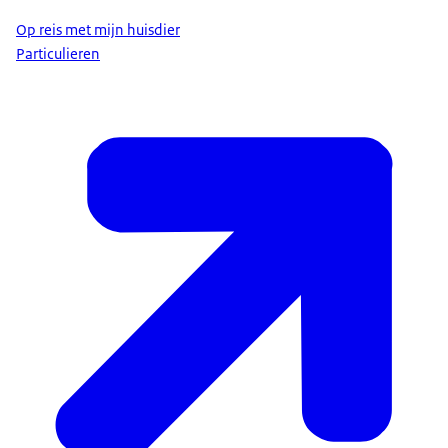
Op reis met mijn huisdier
Particulieren