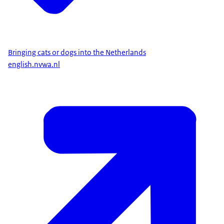
Bringing cats or dogs into the Netherlands
english.nvwa.nl