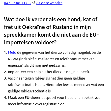
045 - 546 31 88
of
via onze website
.
Wat doe ik verder als een hond, kat of
fret uit Oekraïne of Rusland in mijn
spreekkamer komt die niet aan de EU-
importeisen voldoet?
Meld
de gegevens van het dier zo volledig mogelijk bij de
NVWA (inclusief e-mailadres en telefoonnummer van
eigenaar) als dit nog niet gedaan is.
Implanteer een chip als het dier die nog niet heeft.
Vaccineer tegen rabiës als het dier geen geldige
rabiësvaccinatie heeft. Hieronder leest u meer over wat een
geldige rabiësvaccinatie is.
Maak een EU-dierenpaspoort voor het dier en bekijk voor
meer informatie over registratie de