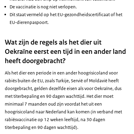
De vaccinatie is nog niet verlopen.
Dit staat vermeld op het EU-gezondheidscertificaat of het
EU-dierenpaspoort.
Wat zijn de regels als het dier uit
Oekraïne eerst een tijd in een ander land
heeft doorgebracht?
Als het dier een periode in een ander hoogrisicoland voor
rabiës buiten de EU, zoals Turkije, Servië of Moldavië heeft
doorgebracht, gelden dezelfde eisen als voor Oekraïne, dus
met titerbepaling en 90 dagen wachttijd. Het dier moet
minimaal 7 maanden oud zijn voordat het uit een
hoogrisicoland naar Nederland kan komen (in verband met
rabiësvaccinatie op 12 weken leeftijd, na 30 dagen
titerbepaling en 90 dagen wachttijd).