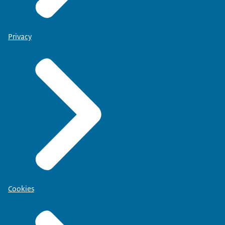
Privacy
Cookies