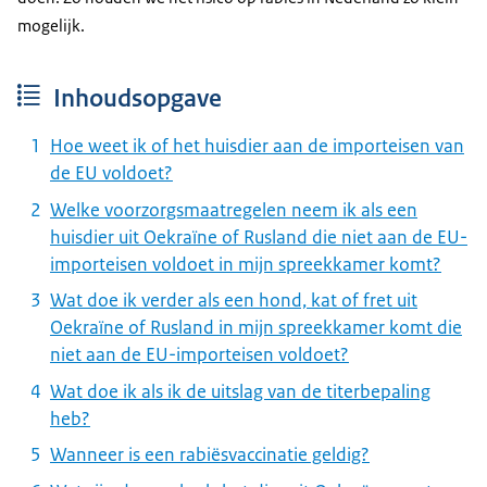
mogelijk.
Inhoudsopgave
Hoe weet ik of het huisdier aan de importeisen van
de EU voldoet?
Welke voorzorgsmaatregelen neem ik als een
huisdier uit Oekraïne of Rusland die niet aan de EU-
importeisen voldoet in mijn spreekkamer komt?
Wat doe ik verder als een hond, kat of fret uit
Oekraïne of Rusland in mijn spreekkamer komt die
niet aan de EU-importeisen voldoet?
Wat doe ik als ik de uitslag van de titerbepaling
heb?
Wanneer is een rabiësvaccinatie geldig?