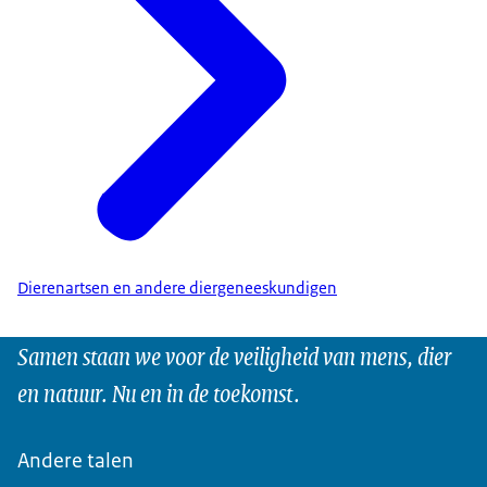
Dierenartsen en andere diergeneeskundigen
Samen staan we voor de veiligheid van mens, dier
en natuur. Nu en in de toekomst.
Andere talen