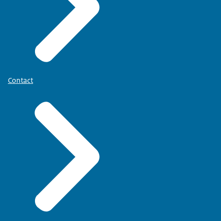
Contact