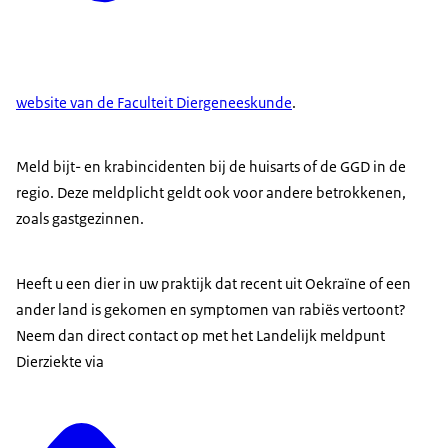
website van de Faculteit Diergeneeskunde
.
Meld bijt- en krabincidenten bij de huisarts of de GGD in de
regio. Deze meldplicht geldt ook voor andere betrokkenen,
zoals gastgezinnen.
Heeft u een dier in uw praktijk dat recent uit Oekraïne of een
ander land is gekomen en symptomen van rabiës vertoont?
Neem dan direct contact op met het Landelijk meldpunt
Dierziekte via