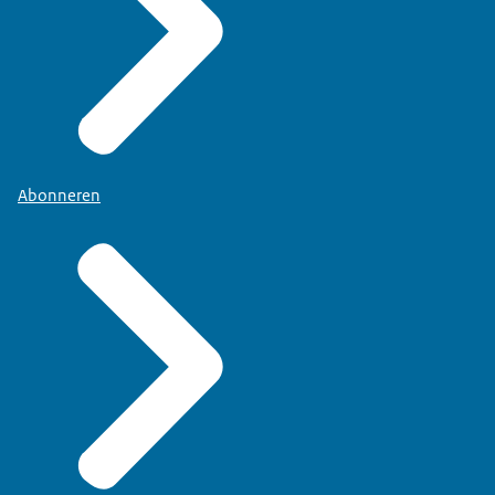
Abonneren