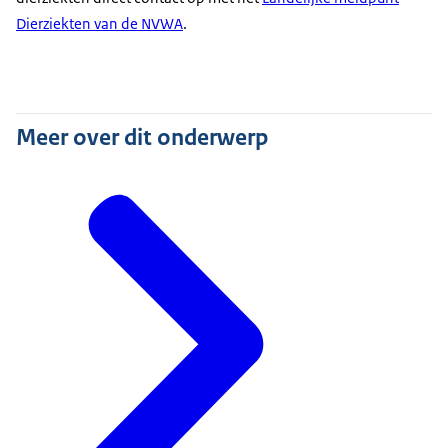
Dierziekten van de NVWA
.
Meer over dit onderwerp