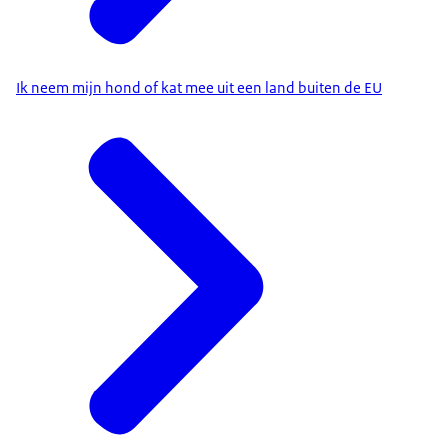
Ik neem mijn hond of kat mee uit een land buiten de EU