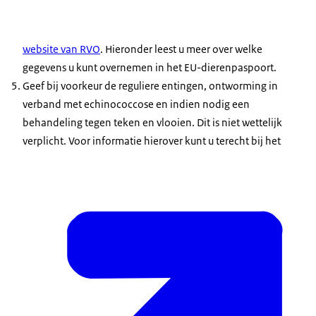
website van RVO
. Hieronder leest u meer over welke
gegevens u kunt overnemen in het EU-dierenpaspoort.
Geef bij voorkeur de reguliere entingen, ontworming in
verband met echinococcose en indien nodig een
behandeling tegen teken en vlooien. Dit is niet wettelijk
verplicht. Voor informatie hierover kunt u terecht bij het