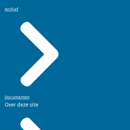
Archief
Documenten
Over deze site