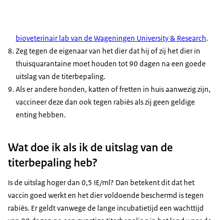
bioveterinair lab van de Wageningen University & Research
.
Zeg tegen de eigenaar van het dier dat hij of zij het dier in
thuisquarantaine moet houden tot 90 dagen na een goede
uitslag van de titerbepaling.
Als er andere honden, katten of fretten in huis aanwezig zijn,
vaccineer deze dan ook tegen rabiës als zij geen geldige
enting hebben.
Wat doe ik als ik de uitslag van de
titerbepaling heb?
Is de uitslag hoger dan 0,5 IE/ml? Dan betekent dit dat het
vaccin goed werkt en het dier voldoende beschermd is tegen
rabiës. Er geldt vanwege de lange incubatietijd een wachttijd