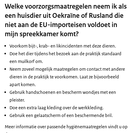
Welke voorzorgsmaatregelen neem ik als
een huisdier uit Oekraïne of Rusland die
niet aan de EU-importeisen voldoet in
mijn spreekkamer komt?
Voorkom bijt-, krab- en likincidenten met deze dieren.
Doe het dier tijdens het bezoek aan de praktijk standaard
een muilkorf om.
Neem zoveel mogelijk maatregelen om contact met andere
dieren in de praktijk te voorkomen. Laat ze bijvoorbeeld
apart komen.
Gebruik handschoenen en bescherm wondjes met een
pleister.
Doe een extra laag kleding over de werkkleding.
Gebruik een gelaatscherm of een beschermende bril.
Meer informatie over passende hygiënemaatregelen vindt u op