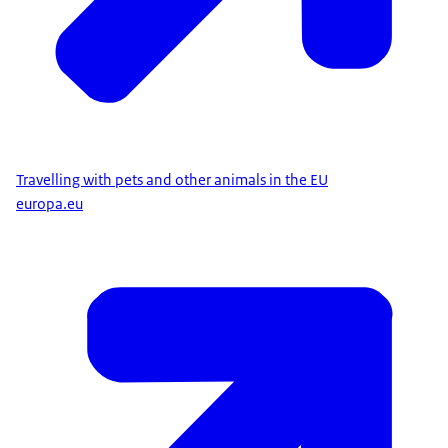
Travelling with pets and other animals in the EU
europa.eu