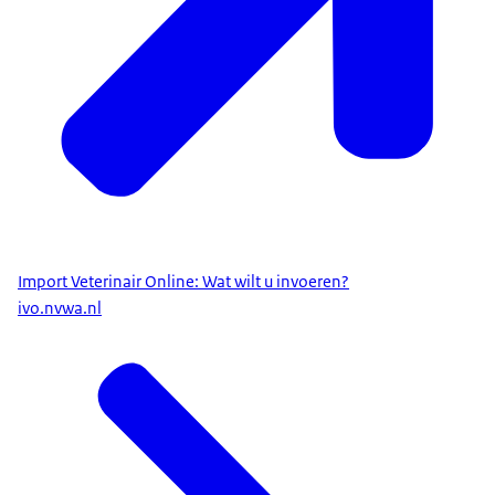
Import Veterinair Online: Wat wilt u invoeren?
ivo.nvwa.nl