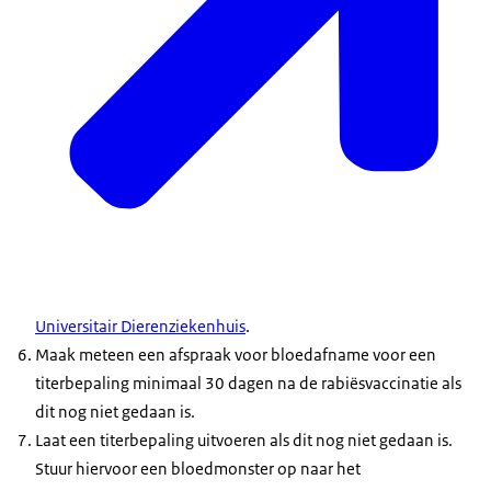
Universitair Dierenziekenhuis
.
Maak meteen een afspraak voor bloedafname voor een
titerbepaling minimaal 30 dagen na de rabiësvaccinatie als
dit nog niet gedaan is.
Laat een titerbepaling uitvoeren als dit nog niet gedaan is.
Stuur hiervoor een bloedmonster op naar het