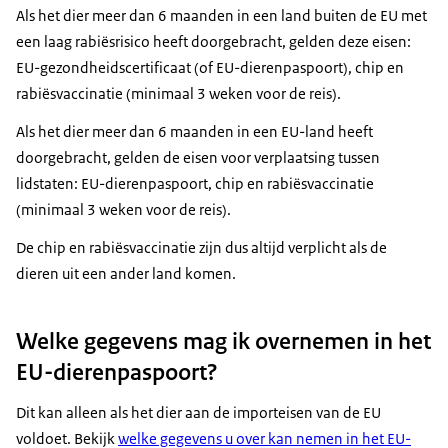
Als het dier meer dan 6 maanden in een land buiten de EU met
een laag rabiësrisico heeft doorgebracht, gelden deze eisen:
EU-gezondheidscertificaat (of EU-dierenpaspoort), chip en
rabiësvaccinatie (minimaal 3 weken voor de reis).
Als het dier meer dan 6 maanden in een EU-land heeft
doorgebracht, gelden de eisen voor verplaatsing tussen
lidstaten: EU-dierenpaspoort, chip en rabiësvaccinatie
(minimaal 3 weken voor de reis).
De chip en rabiësvaccinatie zijn dus altijd verplicht als de
dieren uit een ander land komen.
Welke gegevens mag ik overnemen in het
EU-dierenpaspoort?
Dit kan alleen als het dier aan de importeisen van de EU
voldoet. Bekijk
welke gegevens u over kan nemen in het EU-