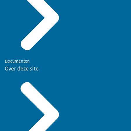
Documenten
Over deze site