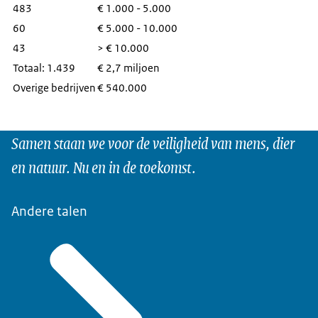
483
€ 1.000 - 5.000
60
€ 5.000 - 10.000
43
> € 10.000
Totaal: 1.439
€ 2,7 miljoen
Overige bedrijven
€ 540.000
Samen staan we voor de veiligheid van mens, dier
en natuur. Nu en in de toekomst.
Andere talen