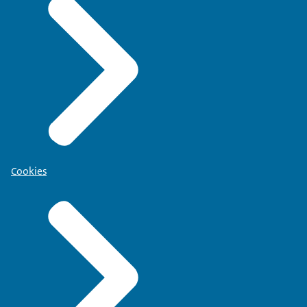
Cookies