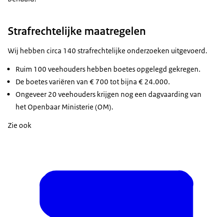
Strafrechtelijke maatregelen
Wij hebben circa 140 strafrechtelijke onderzoeken uitgevoerd.
Ruim 100 veehouders hebben boetes opgelegd gekregen.
De boetes variëren van € 700 tot bijna € 24.000.
Ongeveer 20 veehouders krijgen nog een dagvaarding van
het Openbaar Ministerie (OM).
Zie ook