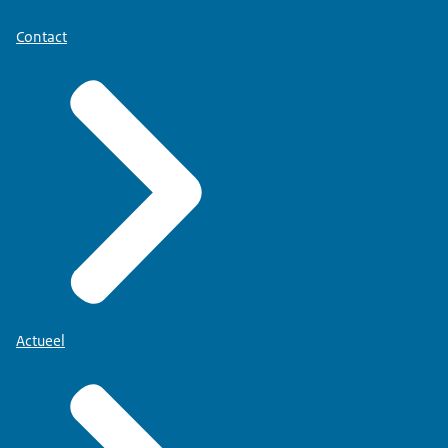
Contact
Actueel