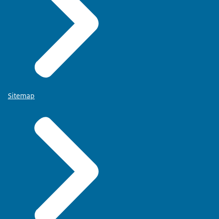
Sitemap