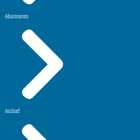
Abonneren
Archief