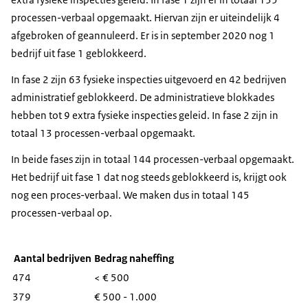
processen-verbaal opgemaakt. Hiervan zijn er uiteindelijk 4
afgebroken of geannuleerd. Er is in september 2020 nog 1
bedrijf uit fase 1 geblokkeerd.
In fase 2 zijn 63 fysieke inspecties uitgevoerd en 42 bedrijven
administratief geblokkeerd. De administratieve blokkades
hebben tot 9 extra fysieke inspecties geleid. In fase 2 zijn in
totaal 13 processen-verbaal opgemaakt.
In beide fases zijn in totaal 144 processen-verbaal opgemaakt.
Het bedrijf uit fase 1 dat nog steeds geblokkeerd is, krijgt ook
nog een proces-verbaal. We maken dus in totaal 145
processen-verbaal op.
Aantal bedrijven
Bedrag naheffing
474
< € 500
379
€ 500 - 1.000