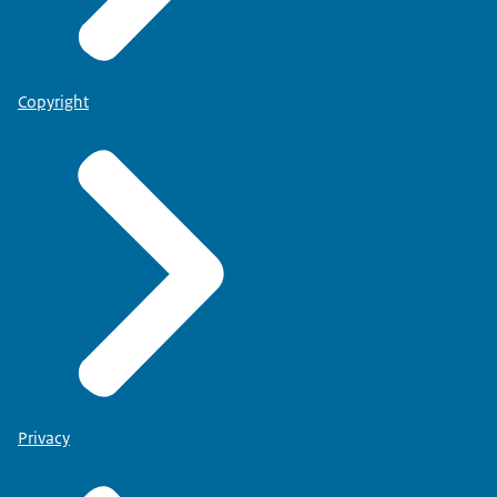
Copyright
Privacy