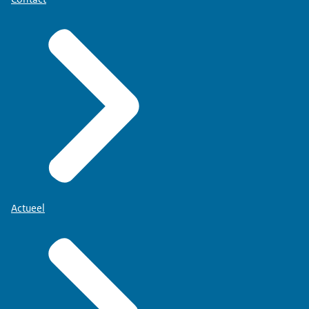
Actueel