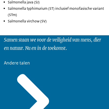
Salmonella java (SJ)
Salmonella typhimurium (ST) inclusief monofasische variant
(STm)
Salmonella virchow (SV)
Samen staan we voor de veiligheid van mens, dier
en natuur. Nu en in de toekomst.
Andere talen