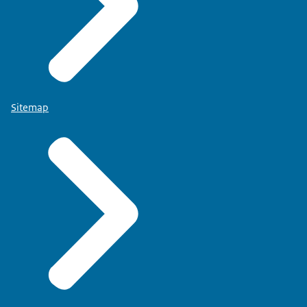
Sitemap