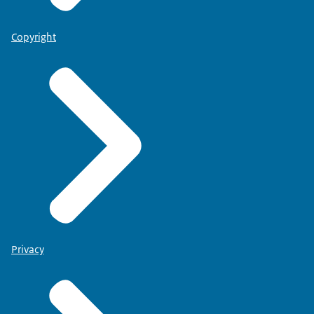
Copyright
Privacy