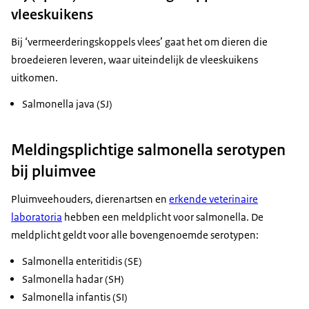
vleeskuikens
Bij ‘vermeerderingskoppels vlees’ gaat het om dieren die
broedeieren leveren, waar uiteindelijk de vleeskuikens
uitkomen.
Salmonella java (SJ)
Meldingsplichtige salmonella serotypen
bij pluimvee
Pluimveehouders, dierenartsen en
erkende veterinaire
laboratoria
hebben een meldplicht voor salmonella. De
meldplicht geldt voor alle bovengenoemde serotypen:
Salmonella enteritidis (SE)
Salmonella hadar (SH)
Salmonella infantis (SI)