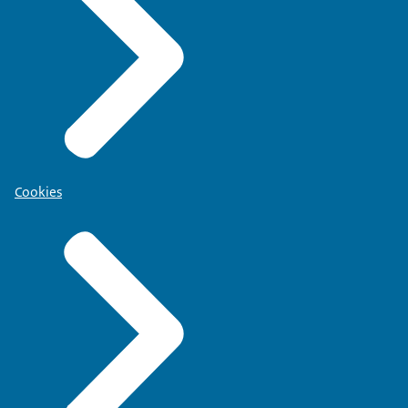
Cookies