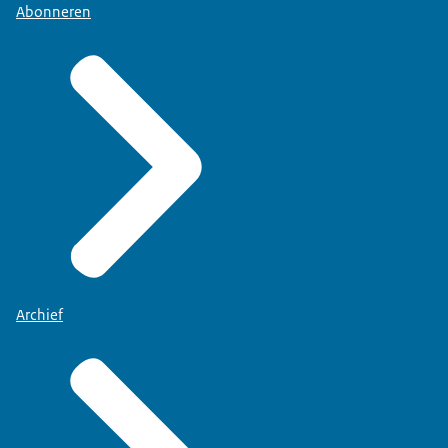
Abonneren
Archief