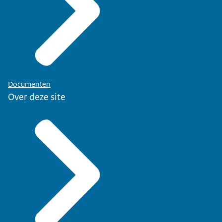
Documenten
Over deze site