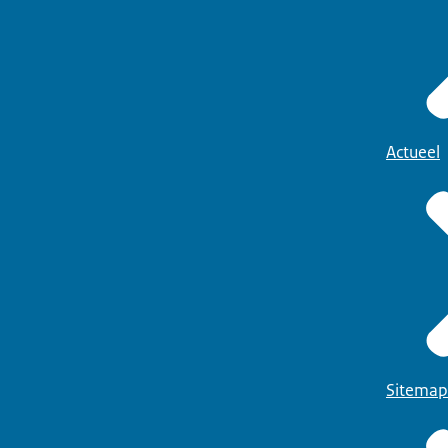
Actueel
Sitemap