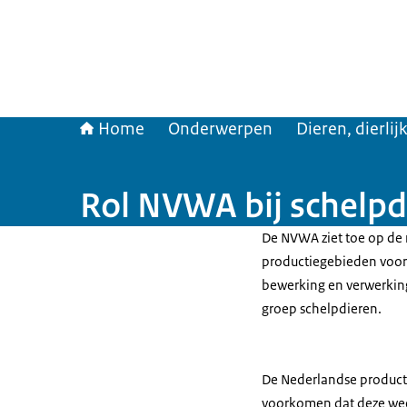
Home
Onderwerpen
Dieren, dierli
Rol NVWA bij schelpd
De NVWA ziet toe op de 
productiegebieden voor
bewerking en verwerkin
groep schelpdieren.
De Nederlandse product
voorkomen dat deze week