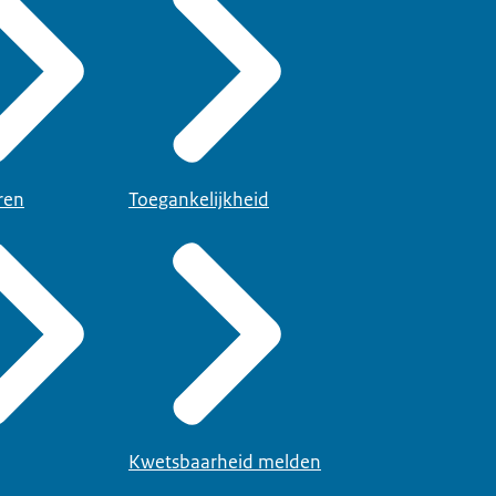
ren
Toegankelijkheid
Kwetsbaarheid melden