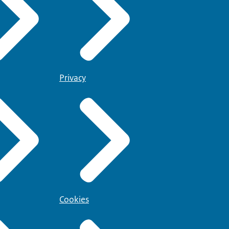
Privacy
Cookies