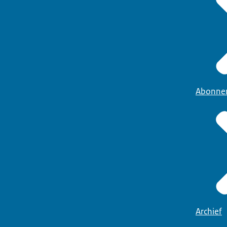
Abonne
Archief