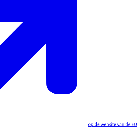
op de website van de EU