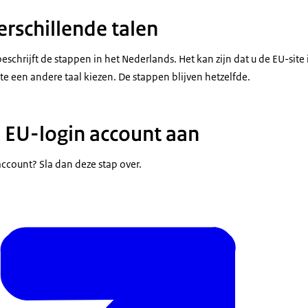
erschillende talen
eschrijft de stappen in het Nederlands. Het kan zijn dat u de EU-site i
e een andere taal kiezen. De stappen blijven hetzelfde.
 EU-login account aan
account? Sla dan deze stap over.