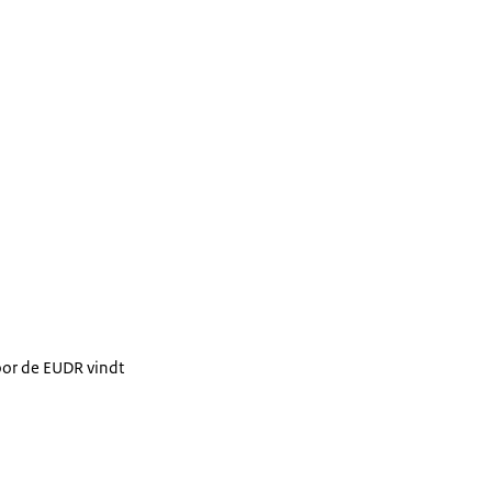
oor de EUDR vindt