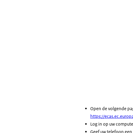
Open de volgende pa
https://ecas.ec.europ
Log in op uw computer
Geef uw telefoon een 