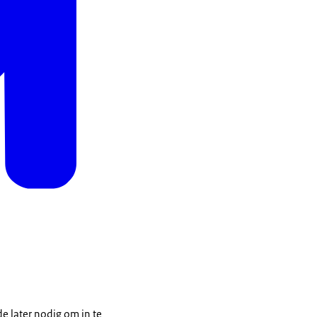
e later nodig om in te