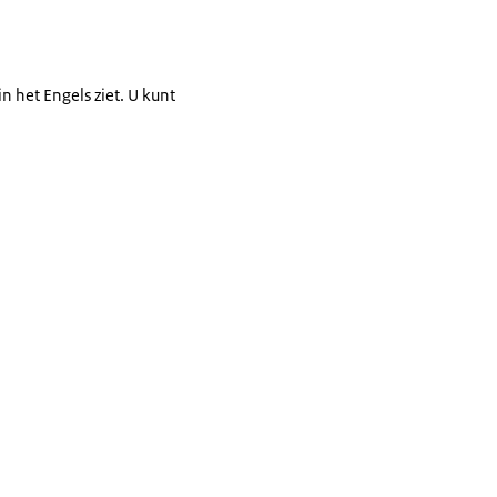
n het Engels ziet. U kunt