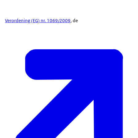
Verordening (EG) nr. 1069/2009
, de