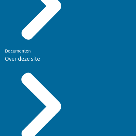
Documenten
Over deze site