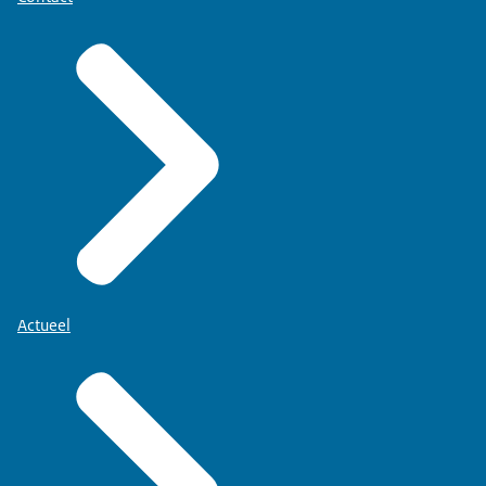
Actueel