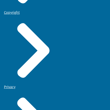
Copyright
Privacy