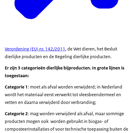
Verordening (EU) nr. 142/2011
, de Wet dieren, het Besluit
dierlijke producten en de Regeling dierlijke producten.
Er zijn 3 categorieën dierlijke bijproducten. In grote lijnen is
toegestaan:
Categorie 1
: moet als afval worden verwijderd; in Nederland
wordt het materiaal eerst verwerkt tot vleesbeendermeel en
vetten en daarna verwijderd door verbranding;
Categorie 2
: mag worden verwijderd als afval, maar sommige
producten mogen ook worden gebruikt in biogas- of
composteerinstallaties of voor technische toepassing buiten de