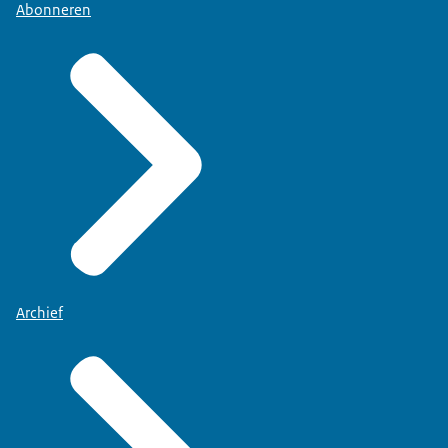
Abonneren
Archief