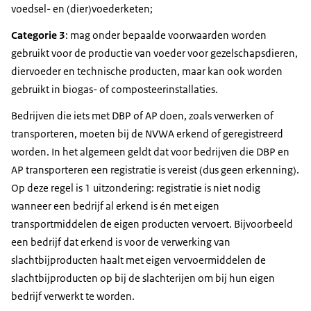
voedsel- en (dier)voederketen;
Categorie 3
: mag onder bepaalde voorwaarden worden
gebruikt voor de productie van voeder voor gezelschapsdieren,
diervoeder en technische producten, maar kan ook worden
gebruikt in biogas- of composteerinstallaties.
Bedrijven die iets met DBP of AP doen, zoals verwerken of
transporteren, moeten bij de NVWA erkend of geregistreerd
worden. In het algemeen geldt dat voor bedrijven die DBP en
AP transporteren een registratie is vereist (dus geen erkenning).
Op deze regel is 1 uitzondering: registratie is niet nodig
wanneer een bedrijf al erkend is én met eigen
transportmiddelen de eigen producten vervoert. Bijvoorbeeld
een bedrijf dat erkend is voor de verwerking van
slachtbijproducten haalt met eigen vervoermiddelen de
slachtbijproducten op bij de slachterijen om bij hun eigen
bedrijf verwerkt te worden.