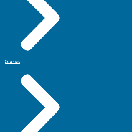
Cookies