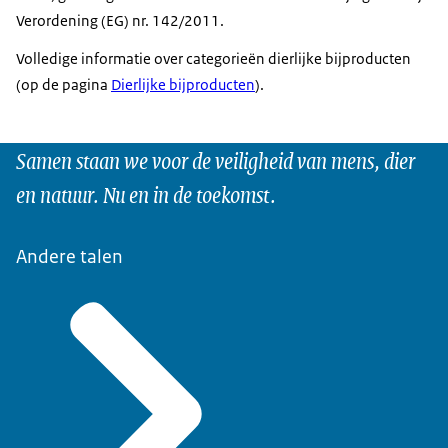
Verordening (EG) nr. 142/2011.
Volledige informatie over categorieën dierlijke bijproducten
(op de pagina
Dierlijke bijproducten
).
Samen staan we voor de veiligheid van mens, dier
en natuur. Nu en in de toekomst.
Andere talen