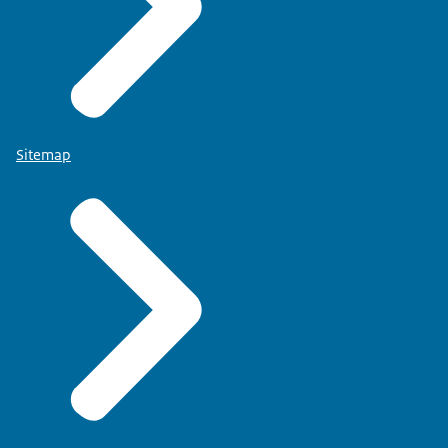
Sitemap